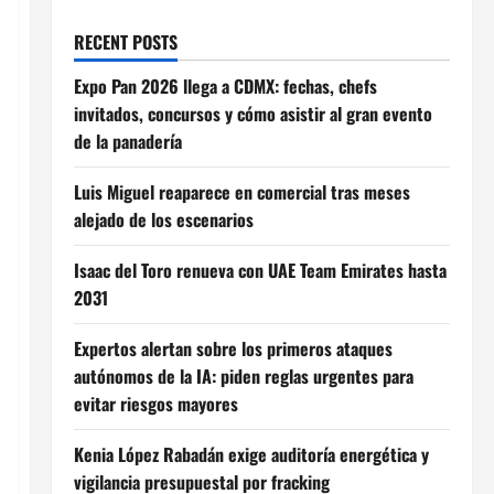
RECENT POSTS
Expo Pan 2026 llega a CDMX: fechas, chefs
invitados, concursos y cómo asistir al gran evento
de la panadería
Luis Miguel reaparece en comercial tras meses
alejado de los escenarios
Isaac del Toro renueva con UAE Team Emirates hasta
2031
Expertos alertan sobre los primeros ataques
autónomos de la IA: piden reglas urgentes para
evitar riesgos mayores
Kenia López Rabadán exige auditoría energética y
vigilancia presupuestal por fracking