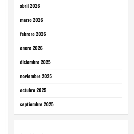
abril 2026
marzo 2026
febrero 2026
enero 2026
diciembre 2025
noviembre 2025
octubre 2025
septiembre 2025