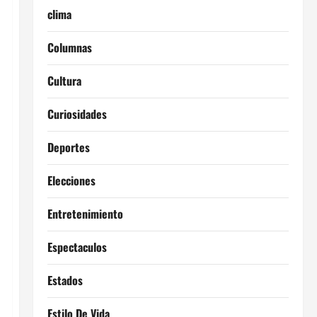
clima
Columnas
Cultura
Curiosidades
Deportes
Elecciones
Entretenimiento
Espectaculos
Estados
Estilo De Vida