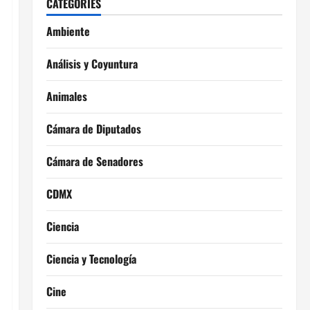
CATEGORIES
Ambiente
Análisis y Coyuntura
Animales
Cámara de Diputados
Cámara de Senadores
CDMX
Ciencia
Ciencia y Tecnología
Cine