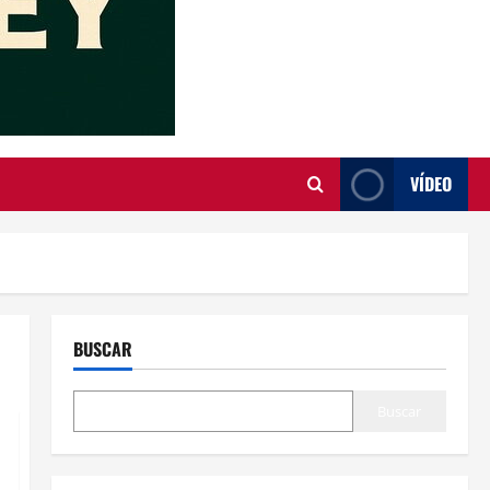
VÍDEO
BUSCAR
Buscar