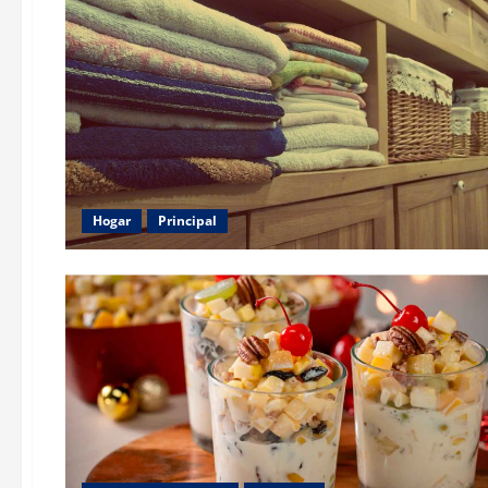
Hogar
Principal