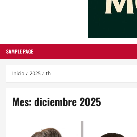
SAMPLE PAGE
Inicio
2025
th
Mes:
diciembre 2025