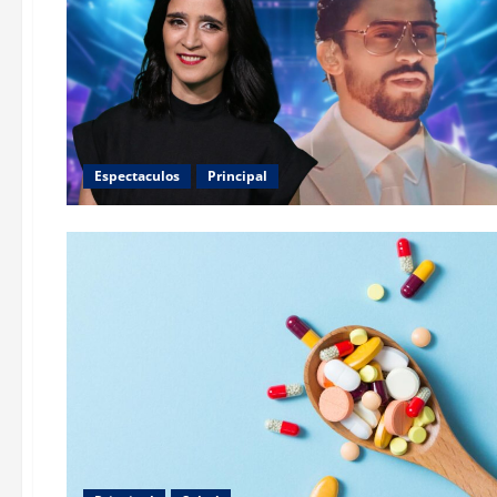
Espectaculos
Principal