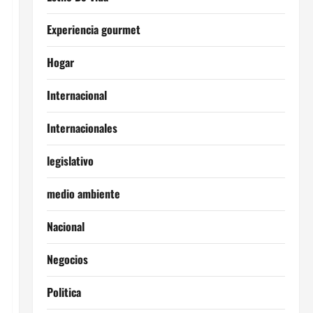
Experiencia gourmet
Hogar
Internacional
Internacionales
legislativo
medio ambiente
Nacional
Negocios
Politica