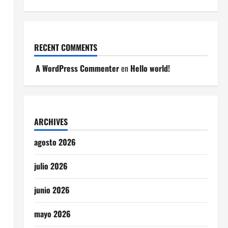
RECENT COMMENTS
A WordPress Commenter
en
Hello world!
ARCHIVES
agosto 2026
julio 2026
junio 2026
mayo 2026