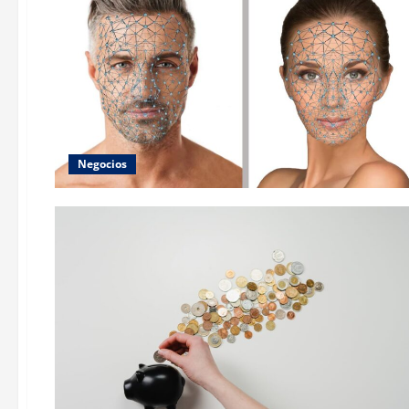
Negocios