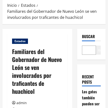
Inicio
Estados
Familiares del Gobernador de Nuevo León se ven
involucrados por traficantes de huachicol
BUSCAR
Estados
Familiares del
Buscar
Gobernador de Nuevo
León se ven
involucrados por
RECENT
traficantes de
POSTS
huachicol
Los gatos
también
admin
pueden ser