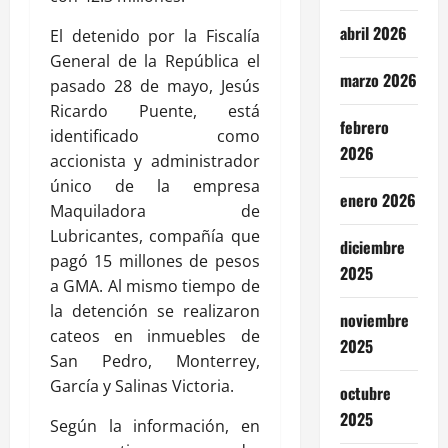
abril 2026
El detenido por la Fiscalía
General de la República el
marzo 2026
pasado 28 de mayo, Jesús
Ricardo Puente, está
febrero
identificado como
2026
accionista y administrador
único de la empresa
enero 2026
Maquiladora de
Lubricantes, compañía que
diciembre
pagó 15 millones de pesos
2025
a GMA. Al mismo tiempo de
la detención se realizaron
noviembre
cateos en inmuebles de
2025
San Pedro, Monterrey,
García y Salinas Victoria.
octubre
2025
Según la información, en