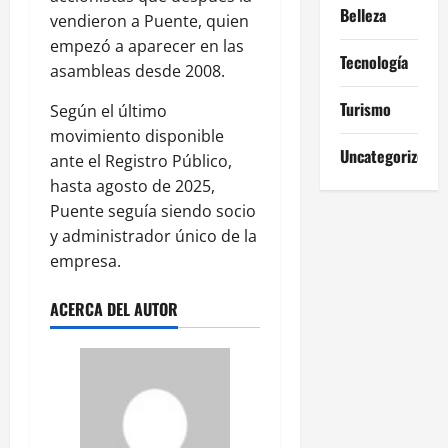
Belleza
vendieron a Puente, quien
empezó a aparecer en las
Tecnología
asambleas desde 2008.
Turismo
Según el último
movimiento disponible
Uncategorized
ante el Registro Público,
hasta agosto de 2025,
Puente seguía siendo socio
y administrador único de la
empresa.
ACERCA DEL AUTOR