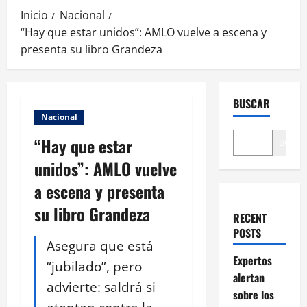
Inicio
Nacional
“Hay que estar unidos”: AMLO vuelve a escena y
presenta su libro Grandeza
BUSCAR
Nacional
“Hay que estar
Buscar
unidos”: AMLO vuelve
a escena y presenta
su libro Grandeza
RECENT
POSTS
Asegura que está
Expertos
“jubilado”, pero
alertan
advierte: saldrá si
sobre los