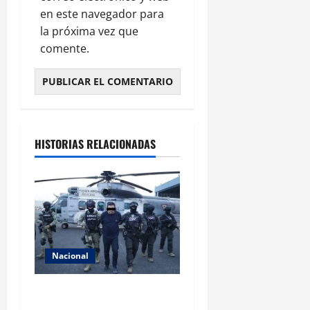
en este navegador para
la próxima vez que
comente.
HISTORIAS RELACIONADAS
Nacional
Revelan cómo operaba la