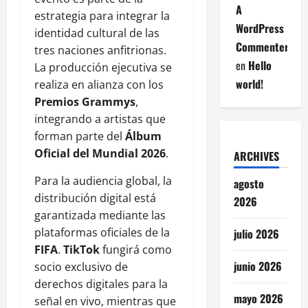
A
estrategia para integrar la
WordPress
identidad cultural de las
Commenter
tres naciones anfitrionas.
en
Hello
La producción ejecutiva se
world!
realiza en alianza con los
Premios Grammys
,
integrando a artistas que
forman parte del
Álbum
Oficial del Mundial 2026
.
ARCHIVES
Para la audiencia global, la
agosto
distribución digital está
2026
garantizada mediante las
plataformas oficiales de la
julio 2026
FIFA
.
TikTok
fungirá como
junio 2026
socio exclusivo de
derechos digitales para la
mayo 2026
señal en vivo, mientras que