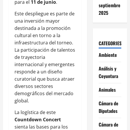
para el
11 de junio
.
septiembre
2025
Este despliegue es parte de
una inversión mayor
destinada a la promoción
cultural en torno a la
infraestructura del torneo.
CATEGORIES
La participación de talentos
Ambiente
de trayectoria
internacional y emergentes
Análisis y
responde a un diseño
Coyuntura
curatorial que busca atraer
diversos sectores
Animales
demográficos del mercado
global.
Cámara de
Diputados
La logística de este
Countdown Concert
Cámara de
sienta las bases para los