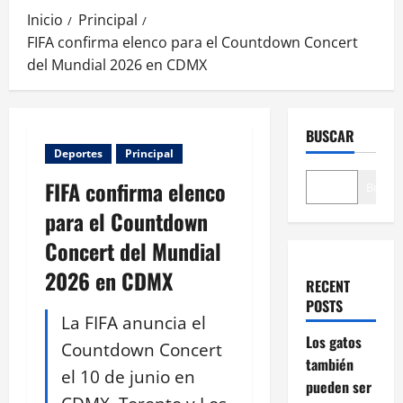
Inicio
Principal
FIFA confirma elenco para el Countdown Concert
del Mundial 2026 en CDMX
BUSCAR
Deportes
Principal
FIFA confirma elenco
Buscar
para el Countdown
Concert del Mundial
2026 en CDMX
RECENT
POSTS
La FIFA anuncia el
Los gatos
Countdown Concert
también
el 10 de junio en
pueden ser