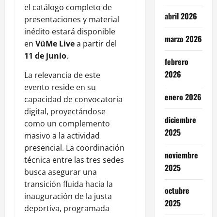
el catálogo completo de
abril 2026
presentaciones y material
inédito estará disponible
marzo 2026
en
VüMe Live
a partir del
11 de junio
.
febrero
2026
La relevancia de este
evento reside en su
enero 2026
capacidad de convocatoria
digital, proyectándose
diciembre
como un complemento
2025
masivo a la actividad
presencial. La coordinación
noviembre
técnica entre las tres sedes
2025
busca asegurar una
transición fluida hacia la
octubre
inauguración de la justa
2025
deportiva, programada