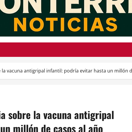
la vacuna antigripal infantil: podría evitar hasta un millón 
a sobre la vacuna antigripal
a un millón de casos al año