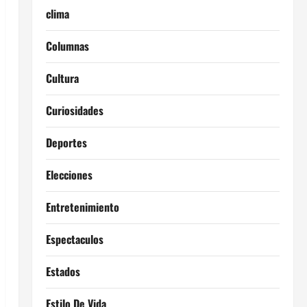
clima
Columnas
Cultura
Curiosidades
Deportes
Elecciones
Entretenimiento
Espectaculos
Estados
Estilo De Vida