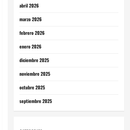
abril 2026
marzo 2026
febrero 2026
enero 2026
diciembre 2025
noviembre 2025
octubre 2025
septiembre 2025