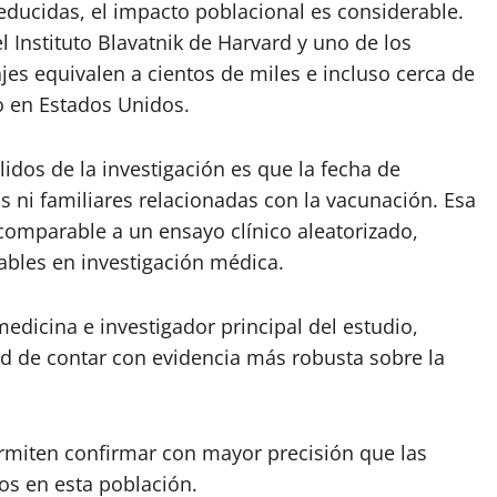
educidas, el impacto poblacional es considerable.
 Instituto Blavatnik de Harvard y uno de los
jes equivalen a cientos de miles e incluso cerca de
o en Estados Unidos.
lidos de la investigación es que la fecha de
ni familiares relacionadas con la vacunación. Esa
comparable a un ensayo clínico aleatorizado,
ables en investigación médica.
dicina e investigador principal del estudio,
ad de contar con evidencia más robusta sobre la
ermiten confirmar con mayor precisión que las
ios en esta población.