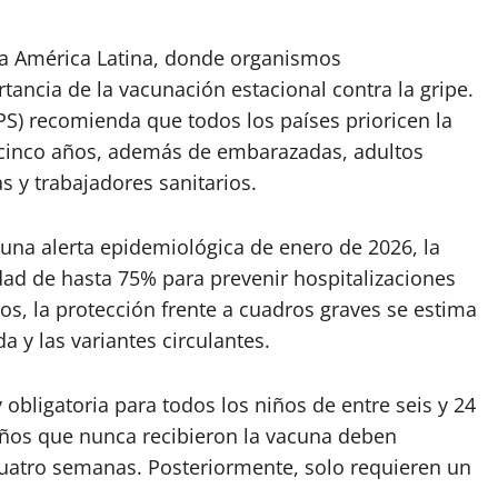
ra América Latina, donde organismos
tancia de la vacunación estacional contra la gripe.
S) recomienda que todos los países prioricen la
 cinco años, además de embarazadas, adultos
 y trabajadores sanitarios.
una alerta epidemiológica de enero de 2026, la
dad de hasta 75% para prevenir hospitalizaciones
tos, la protección frente a cuadros graves se estima
 y las variantes circulantes.
y obligatoria para todos los niños de entre seis y 24
ños que nunca recibieron la vacuna deben
cuatro semanas. Posteriormente, solo requieren un