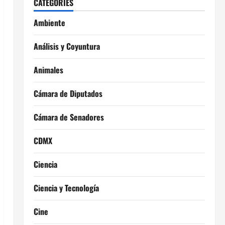
CATEGORIES
Ambiente
Análisis y Coyuntura
Animales
Cámara de Diputados
Cámara de Senadores
CDMX
Ciencia
Ciencia y Tecnología
Cine