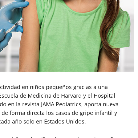
ectividad en niños pequeños gracias a una
 Escuela de Medicina de Harvard y el Hospital
do en la revista JAMA Pediatrics, aporta nueva
e forma directa los casos de gripe infantil y
 cada año solo en Estados Unidos.