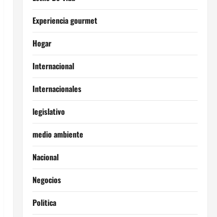
Experiencia gourmet
Hogar
Internacional
Internacionales
legislativo
medio ambiente
Nacional
Negocios
Politica