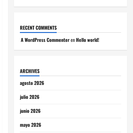
RECENT COMMENTS
A WordPress Commenter
en
Hello world!
ARCHIVES
agosto 2026
julio 2026
junio 2026
mayo 2026