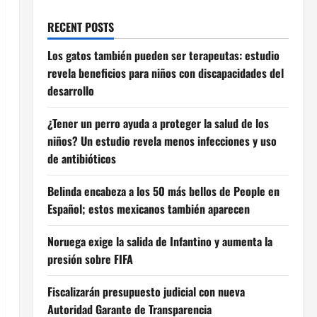
RECENT POSTS
Los gatos también pueden ser terapeutas: estudio
revela beneficios para niños con discapacidades del
desarrollo
¿Tener un perro ayuda a proteger la salud de los
niños? Un estudio revela menos infecciones y uso
de antibióticos
Belinda encabeza a los 50 más bellos de People en
Español; estos mexicanos también aparecen
Noruega exige la salida de Infantino y aumenta la
presión sobre FIFA
Fiscalizarán presupuesto judicial con nueva
Autoridad Garante de Transparencia