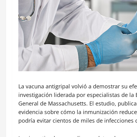
La vacuna antigripal volvió a demostrar su ef
investigación liderada por especialistas de la
General de Massachusetts. El estudio, publica
evidencia sobre cómo la inmunización reduce d
podría evitar cientos de miles de infecciones