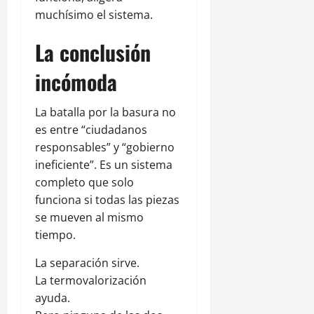
muchísimo el sistema.
La conclusión
incómoda
La batalla por la basura no
es entre “ciudadanos
responsables” y “gobierno
ineficiente”. Es un sistema
completo que solo
funciona si todas las piezas
se mueven al mismo
tiempo.
La separación sirve.
La termovalorización
ayuda.