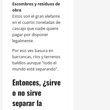
Escombros y residuos de
obra
Estos son el gran elefante
en el cuarto: toneladas de
cascajo que nadie quiere
pagar por disponer
legalmente.
Por eso ves basura en
barrancas, ríos y terrenos
baldíos aunque “todo el
mundo esté separando”.
Entonces, ¿sirve
o no sirve
separar la