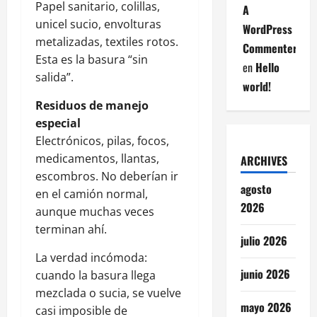
Papel sanitario, colillas,
A
unicel sucio, envolturas
WordPress
metalizadas, textiles rotos.
Commenter
Esta es la basura “sin
en
Hello
salida”.
world!
Residuos de manejo
especial
Electrónicos, pilas, focos,
medicamentos, llantas,
ARCHIVES
escombros. No deberían ir
agosto
en el camión normal,
2026
aunque muchas veces
terminan ahí.
julio 2026
La verdad incómoda:
junio 2026
cuando la basura llega
mezclada o sucia, se vuelve
mayo 2026
casi imposible de