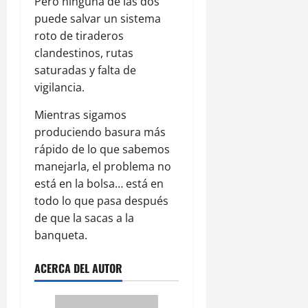
Pero ninguna de las dos
puede salvar un sistema
roto de tiraderos
clandestinos, rutas
saturadas y falta de
vigilancia.
Mientras sigamos
produciendo basura más
rápido de lo que sabemos
manejarla, el problema no
está en la bolsa… está en
todo lo que pasa después
de que la sacas a la
banqueta.
ACERCA DEL AUTOR