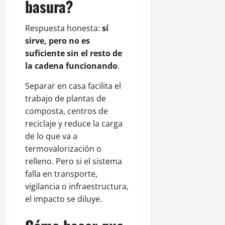
basura?
Respuesta honesta:
sí
sirve, pero no es
suficiente sin el resto de
la cadena funcionando
.
Separar en casa facilita el
trabajo de plantas de
composta, centros de
reciclaje y reduce la carga
de lo que va a
termovalorización o
relleno. Pero si el sistema
falla en transporte,
vigilancia o infraestructura,
el impacto se diluye.