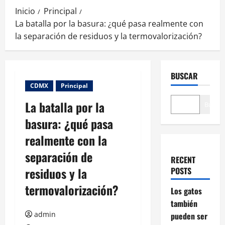
Inicio
Principal
La batalla por la basura: ¿qué pasa realmente con
la separación de residuos y la termovalorización?
BUSCAR
CDMX
Principal
La batalla por la
Buscar
basura: ¿qué pasa
realmente con la
separación de
RECENT
residuos y la
POSTS
termovalorización?
Los gatos
también
admin
pueden ser