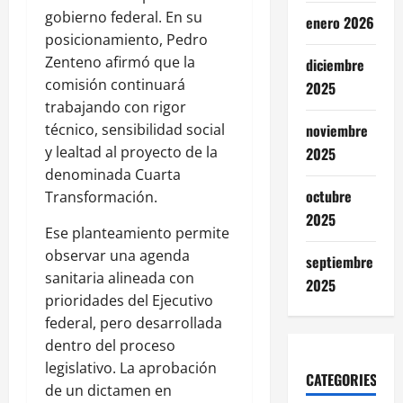
gobierno federal. En su
enero 2026
posicionamiento, Pedro
Zenteno afirmó que la
diciembre
comisión continuará
2025
trabajando con rigor
técnico, sensibilidad social
noviembre
y lealtad al proyecto de la
2025
denominada Cuarta
octubre
Transformación.
2025
Ese planteamiento permite
observar una agenda
septiembre
sanitaria alineada con
2025
prioridades del Ejecutivo
federal, pero desarrollada
dentro del proceso
legislativo. La aprobación
CATEGORIES
de un dictamen en