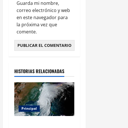
Guarda mi nombre,
correo electrónico y web
en este navegador para
la próxima vez que
comente.
HISTORIAS RELACIONADAS
Principal
Evacuar en avión privado