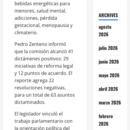
bebidas energéticas para
menores, salud mental,
ARCHIVES
adicciones, pérdida
gestacional, menopausia y
agosto
climaterio.
2026
Pedro Zenteno informó
julio 2026
que la comisión alcanzó 41
dictámenes positivos: 29
junio 2026
iniciativas de reforma legal
y 12 puntos de acuerdo. El
mayo 2026
reporte agrega 22
resoluciones negativas,
abril 2026
para un total de 63 asuntos
dictaminados.
marzo 2026
El legislador vinculó el
febrero
trabajo parlamentario con
2026
la orientación política del