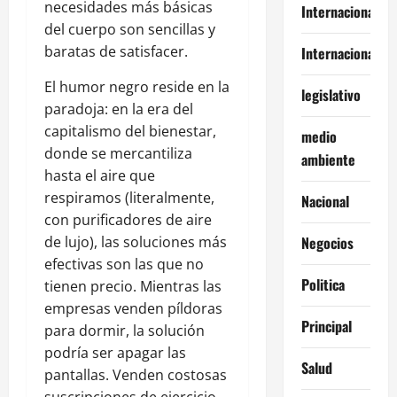
necesidades más básicas
Internacional
del cuerpo son sencillas y
baratas de satisfacer.
Internacionales
El humor negro reside en la
legislativo
paradoja: en la era del
capitalismo del bienestar,
medio
donde se mercantiliza
ambiente
hasta el aire que
respiramos (literalmente,
Nacional
con purificadores de aire
de lujo), las soluciones más
Negocios
efectivas son las que no
Politica
tienen precio. Mientras las
empresas venden píldoras
Principal
para dormir, la solución
podría ser apagar las
Salud
pantallas. Venden costosas