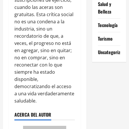
suscripciones de ejercicio,
Salud y
cuando las aceras son
Belleza
gratuitas. Esta crítica social
no es una condena a la
Tecnología
industria, sino un
recordatorio de que, a
Turismo
veces, el progreso no está
en agregar, sino en quitar;
Uncategorized
no en comprar, sino en
reconectar con lo que
siempre ha estado
disponible,
democratizando el acceso
a una vida verdaderamente
saludable.
ACERCA DEL AUTOR