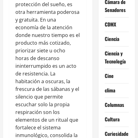
Cámara de
protección del sueño, es
Senadores
otra herramienta poderosa
y gratuita. En una
CDMX
economía de la atención
donde nuestro tiempo es el
Ciencia
producto más cotizado,
priorizar siete u ocho
Ciencia y
horas de descanso
Tecnología
ininterrumpido es un acto
de resistencia. La
Cine
habitación a oscuras, la
frescura de las sábanas y el
clima
silencio que permite
escuchar solo la propia
Columnas
respiración son los
Cultura
elementos de un ritual que
fortalece el sistema
Curiosidades
inmunológico, consolida la