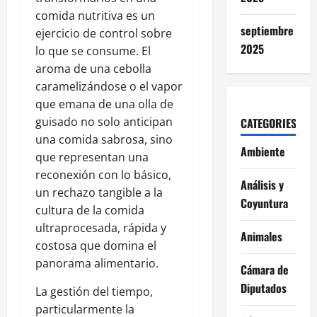
comida nutritiva es un
septiembre
ejercicio de control sobre
2025
lo que se consume. El
aroma de una cebolla
caramelizándose o el vapor
que emana de una olla de
guisado no solo anticipan
CATEGORIES
una comida sabrosa, sino
Ambiente
que representan una
reconexión con lo básico,
Análisis y
un rechazo tangible a la
Coyuntura
cultura de la comida
ultraprocesada, rápida y
Animales
costosa que domina el
panorama alimentario.
Cámara de
Diputados
La gestión del tiempo,
particularmente la