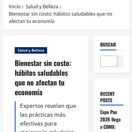
Inicio
Salud y Belleza
Bienestar sin costo: hábitos saludables que no
afectan tu economía
BUSCAR
Salud y Belleza
Bienestar sin costo:
Buscar
hábitos saludables
que no afectan tu
economía
RECENT
POSTS
Expertos revelan que
Expo Pan
las prácticas más
2026 llega
efectivas para
a CDMX: