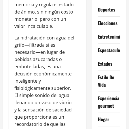
memoria y regula el estado
Deportes
de ánimo, sin ningún costo
monetario, pero con un
Elecciones
valor incalculable.
Entretenimiento
La hidratación con agua del
grifo—filtrada si es
Espectaculos
necesario—en lugar de
bebidas azucaradas o
Estados
embotelladas, es una
decisión económicamente
Estilo De
inteligente y
Vida
fisiológicamente superior.
El simple sonido del agua
Experiencia
llenando un vaso de vidrio
gourmet
y la sensación de saciedad
que proporciona es un
Hogar
recordatorio de que las