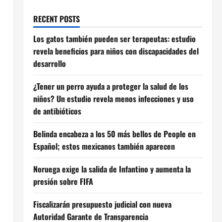
RECENT POSTS
Los gatos también pueden ser terapeutas: estudio
revela beneficios para niños con discapacidades del
desarrollo
¿Tener un perro ayuda a proteger la salud de los
niños? Un estudio revela menos infecciones y uso
de antibióticos
Belinda encabeza a los 50 más bellos de People en
Español; estos mexicanos también aparecen
Noruega exige la salida de Infantino y aumenta la
presión sobre FIFA
Fiscalizarán presupuesto judicial con nueva
Autoridad Garante de Transparencia