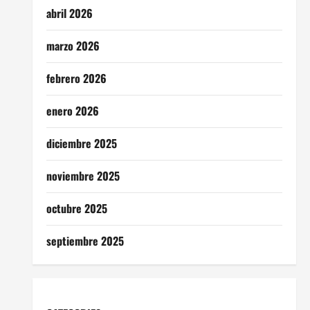
abril 2026
marzo 2026
febrero 2026
enero 2026
diciembre 2025
noviembre 2025
octubre 2025
septiembre 2025