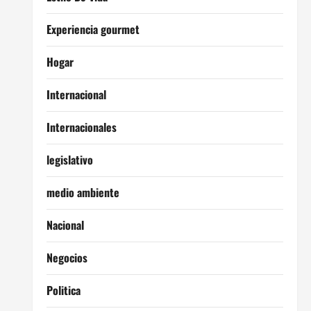
Experiencia gourmet
Hogar
Internacional
Internacionales
legislativo
medio ambiente
Nacional
Negocios
Politica