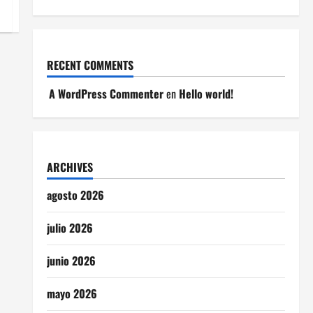
RECENT COMMENTS
A WordPress Commenter
en
Hello world!
ARCHIVES
agosto 2026
julio 2026
junio 2026
mayo 2026