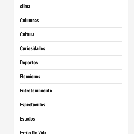
clima
Columnas
Cultura
Curiosidades
Deportes
Elecciones
Entretenimiento
Espectaculos
Estados
Estilo De Vida