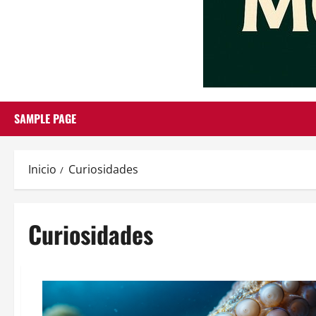
SAMPLE PAGE
Inicio
Curiosidades
Curiosidades