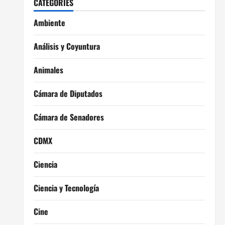
CATEGORIES
Ambiente
Análisis y Coyuntura
Animales
Cámara de Diputados
Cámara de Senadores
CDMX
Ciencia
Ciencia y Tecnología
Cine