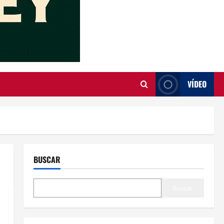
VÍDEO
BUSCAR
Buscar