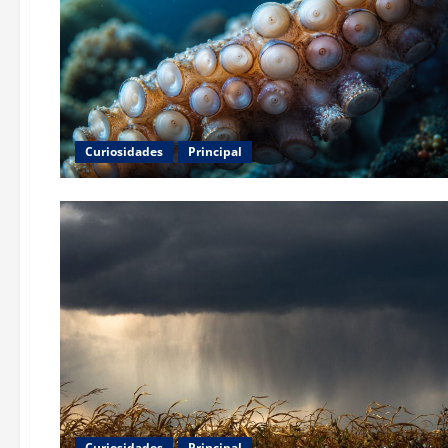
Curiosidades
Principal
Curiosidades
Principal