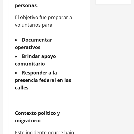
personas
.
El objetivo fue preparar a
voluntarios para:
Documentar
operativos
Brindar apoyo
comunitario
Responder a la
presencia federal en las
calles
Contexto político y
migratorio
Este incidente ocurre bajo