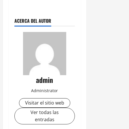
ACERCA DEL AUTOR
admin
Administrator
Visitar el sitio web
Ver todas las
entradas