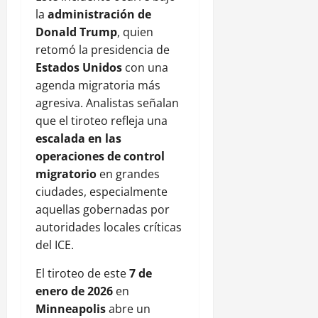
la
administración de
Donald Trump
, quien
retomó la presidencia de
Estados Unidos
con una
agenda migratoria más
agresiva. Analistas señalan
que el tiroteo refleja una
escalada en las
operaciones de control
migratorio
en grandes
ciudades, especialmente
aquellas gobernadas por
autoridades locales críticas
del ICE.
El tiroteo de este
7 de
enero de 2026
en
Minneapolis
abre un