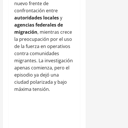
nuevo frente de
confrontación entre
autoridades locales
y
agencias federales de
migración
, mientras crece
la preocupación por el uso
de la fuerza en operativos
contra comunidades
migrantes. La investigación
apenas comienza, pero el
episodio ya dejó una
ciudad polarizada y bajo
máxima tensión.