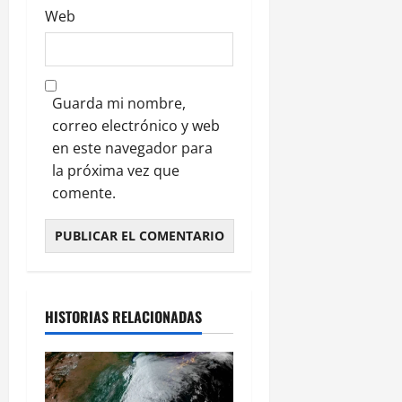
Web
Guarda mi nombre,
correo electrónico y web
en este navegador para
la próxima vez que
comente.
HISTORIAS RELACIONADAS