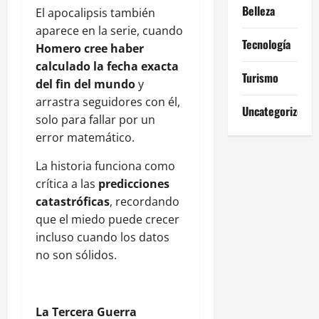
Belleza
El apocalipsis también
aparece en la serie, cuando
Tecnología
Homero cree haber
calculado la fecha exacta
Turismo
del fin del mundo
y
arrastra seguidores con él,
Uncategorized
solo para fallar por un
error matemático.
La historia funciona como
crítica a las
predicciones
catastróficas
, recordando
que el miedo puede crecer
incluso cuando los datos
no son sólidos.
La Tercera Guerra