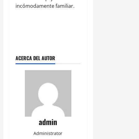
incómodamente familiar.
ACERCA DEL AUTOR
admin
Administrator