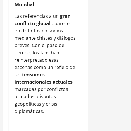
Mundial
Las referencias a un
gran
conflicto global
aparecen
en distintos episodios
mediante chistes y diálogos
breves. Con el paso del
tiempo, los fans han
reinterpretado esas
escenas como un reflejo de
las
tensiones
internacionales actuales
,
marcadas por conflictos
armados, disputas
geopolíticas y crisis
diplomáticas.