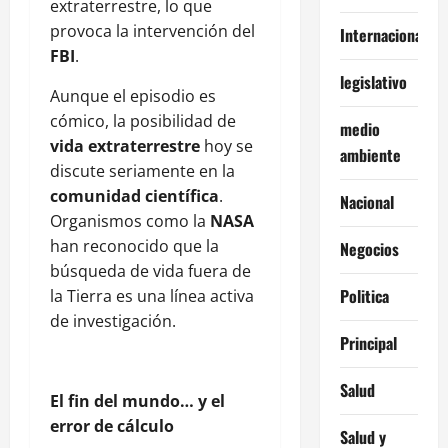
extraterrestre, lo que
provoca la intervención del
Internacionales
FBI
.
legislativo
Aunque el episodio es
cómico, la posibilidad de
medio
vida extraterrestre
hoy se
ambiente
discute seriamente en la
comunidad científica
.
Nacional
Organismos como la
NASA
han reconocido que la
Negocios
búsqueda de vida fuera de
Politica
la Tierra es una línea activa
de investigación.
Principal
Salud
El fin del mundo… y el
error de cálculo
Salud y