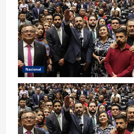
Nacional