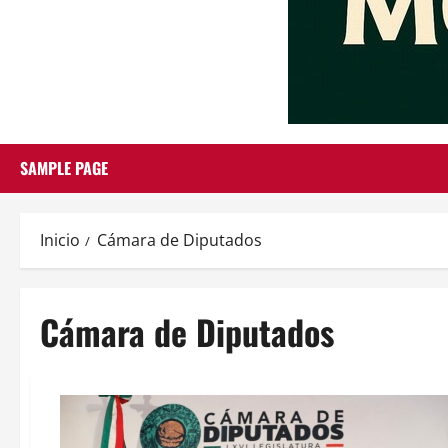
SAMPLE PAGE
Inicio
Cámara de Diputados
Cámara de Diputados