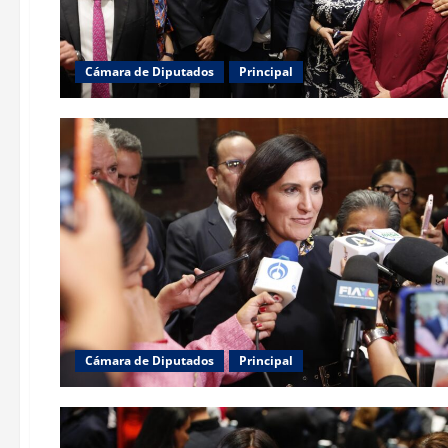
Cámara de Diputados
Principal
Cámara de Diputados
Principal