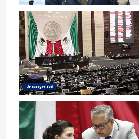
Uncategorized