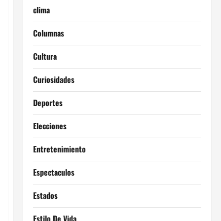
clima
Columnas
Cultura
Curiosidades
Deportes
Elecciones
Entretenimiento
Espectaculos
Estados
Estilo De Vida