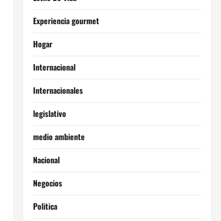
Experiencia gourmet
Hogar
Internacional
Internacionales
legislativo
medio ambiente
Nacional
Negocios
Politica