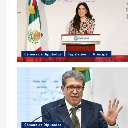
Cámara de Diputados
legislativo
Principal
Cámara de Diputados