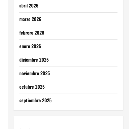
abril 2026
marzo 2026
febrero 2026
enero 2026
diciembre 2025
noviembre 2025
octubre 2025
septiembre 2025