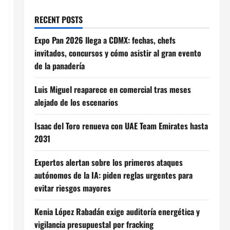
RECENT POSTS
Expo Pan 2026 llega a CDMX: fechas, chefs
invitados, concursos y cómo asistir al gran evento
de la panadería
Luis Miguel reaparece en comercial tras meses
alejado de los escenarios
Isaac del Toro renueva con UAE Team Emirates hasta
2031
Expertos alertan sobre los primeros ataques
autónomos de la IA: piden reglas urgentes para
evitar riesgos mayores
Kenia López Rabadán exige auditoría energética y
vigilancia presupuestal por fracking