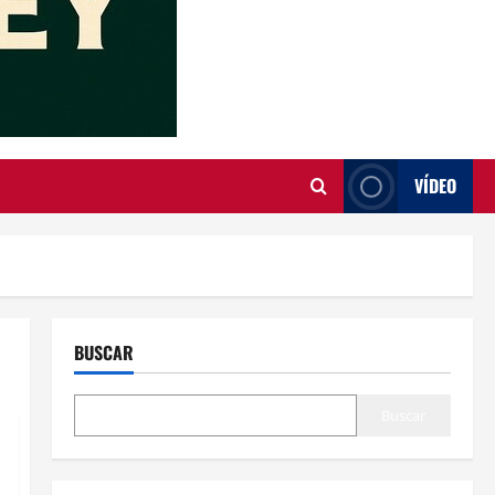
VÍDEO
BUSCAR
Buscar