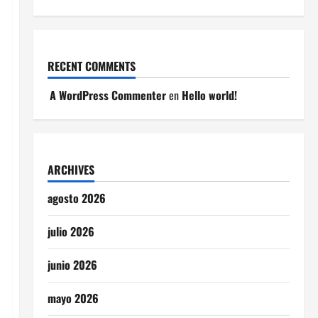
RECENT COMMENTS
A WordPress Commenter
en
Hello world!
ARCHIVES
agosto 2026
julio 2026
junio 2026
mayo 2026