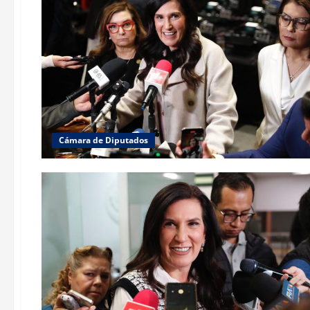
Cámara de Diputados