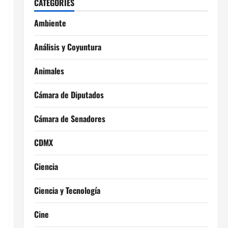
CATEGORIES
Ambiente
Análisis y Coyuntura
Animales
Cámara de Diputados
Cámara de Senadores
CDMX
Ciencia
Ciencia y Tecnología
Cine