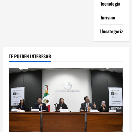
Tecnología
Turismo
Uncategorized
TE PUEDEN INTERESAR