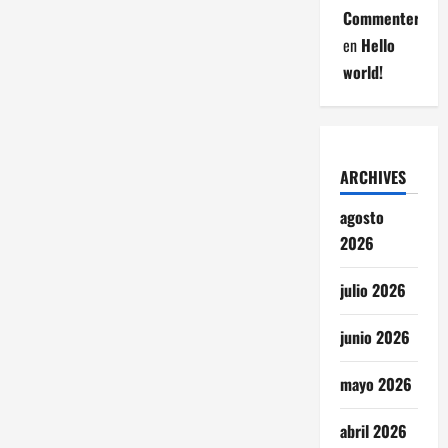
Commenter
en
Hello
world!
ARCHIVES
agosto
2026
julio 2026
junio 2026
mayo 2026
abril 2026