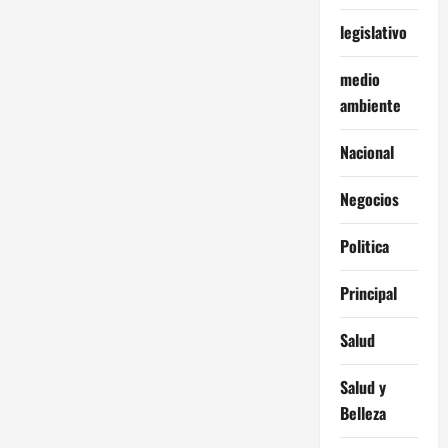
legislativo
medio
ambiente
Nacional
Negocios
Politica
Principal
Salud
Salud y
Belleza