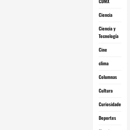
CDMX
Ciencia
Ciencia y
Tecnología
Cine
clima
Columnas
Cultura
Curiosidades
Deportes