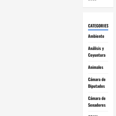
CATEGORIES
Ambiente
Análisis y
Coyuntura
Animales
Cámara de
Diputados
Cámara de
Senadores