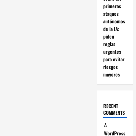
primeros
ataques
autónomos
de la IA:
piden
reglas
urgentes
para evitar
riesgos
mayores
RECENT
COMMENTS
A
WordPress