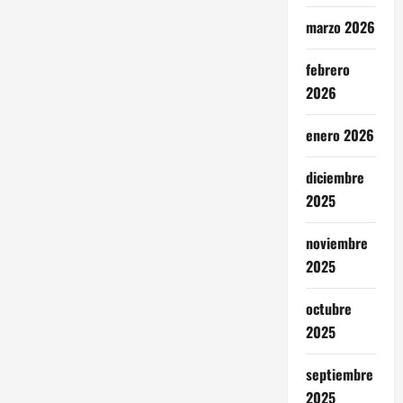
marzo 2026
febrero
2026
enero 2026
diciembre
2025
noviembre
2025
octubre
2025
septiembre
2025