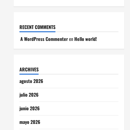
RECENT COMMENTS
A WordPress Commenter
en
Hello world!
ARCHIVES
agosto 2026
julio 2026
junio 2026
mayo 2026