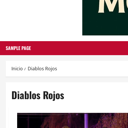
SAMPLE PAGE
Inicio
Diablos Rojos
Diablos Rojos