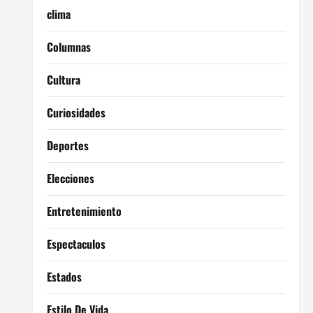
clima
Columnas
Cultura
Curiosidades
Deportes
Elecciones
Entretenimiento
Espectaculos
Estados
Estilo De Vida