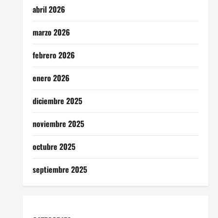
abril 2026
marzo 2026
febrero 2026
enero 2026
diciembre 2025
noviembre 2025
octubre 2025
septiembre 2025