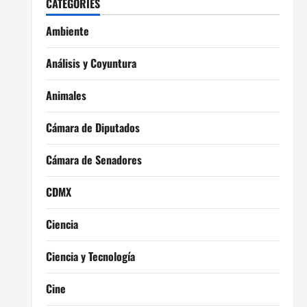
CATEGORIES
Ambiente
Análisis y Coyuntura
Animales
Cámara de Diputados
Cámara de Senadores
CDMX
Ciencia
Ciencia y Tecnología
Cine