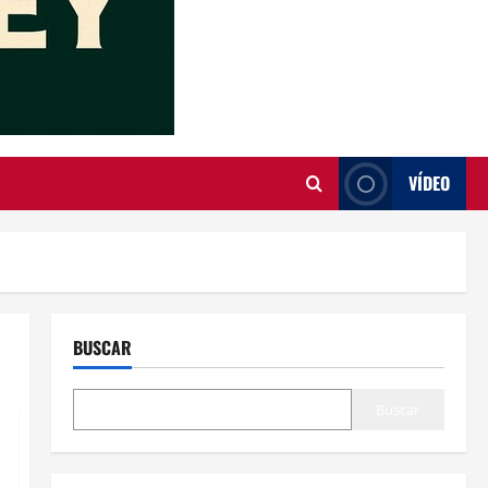
VÍDEO
BUSCAR
Buscar