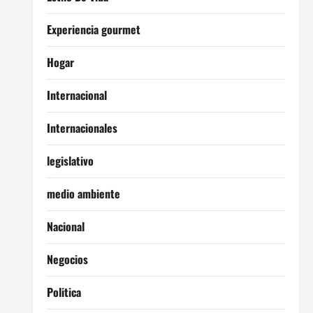
Experiencia gourmet
Hogar
Internacional
Internacionales
legislativo
medio ambiente
Nacional
Negocios
Politica