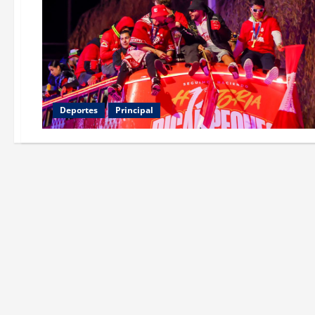
Deportes
Principal