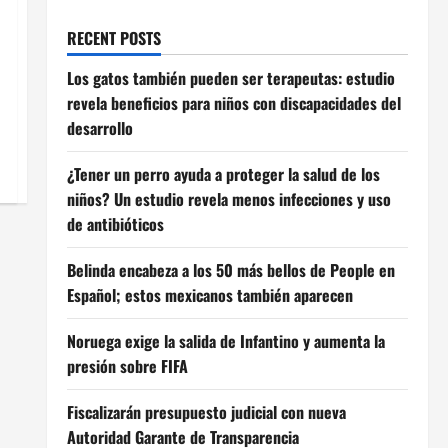
RECENT POSTS
Los gatos también pueden ser terapeutas: estudio
revela beneficios para niños con discapacidades del
desarrollo
¿Tener un perro ayuda a proteger la salud de los
niños? Un estudio revela menos infecciones y uso
de antibióticos
Belinda encabeza a los 50 más bellos de People en
Español; estos mexicanos también aparecen
Noruega exige la salida de Infantino y aumenta la
presión sobre FIFA
Fiscalizarán presupuesto judicial con nueva
Autoridad Garante de Transparencia