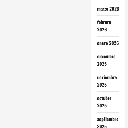
marzo 2026
febrero
2026
enero 2026
diciembre
2025
noviembre
2025
octubre
2025
septiembre
2025