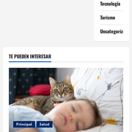
Tecnología
Turismo
Uncategorized
TE PUEDEN INTERESAR
Principal
Salud