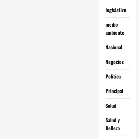
legislativo
medio
ambiente
Nacional
Negocios
Politica
Principal
Salud
Salud y
Belleza