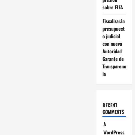
sobre FIFA
Fiscalizarán
presupuest
o judicial
con nueva
Autoridad
Garante de
Transparenc
ia
RECENT
COMMENTS
A
WordPress