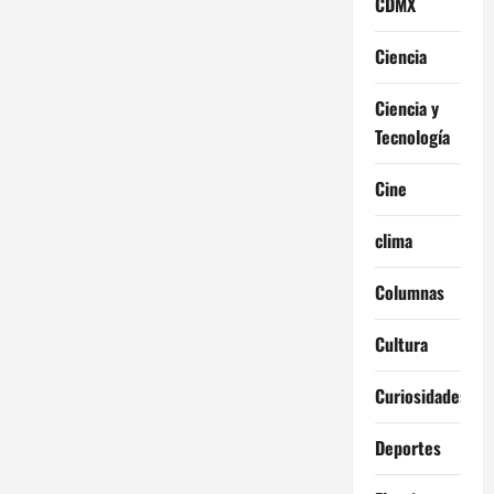
CDMX
Ciencia
Ciencia y
Tecnología
Cine
clima
Columnas
Cultura
Curiosidades
Deportes