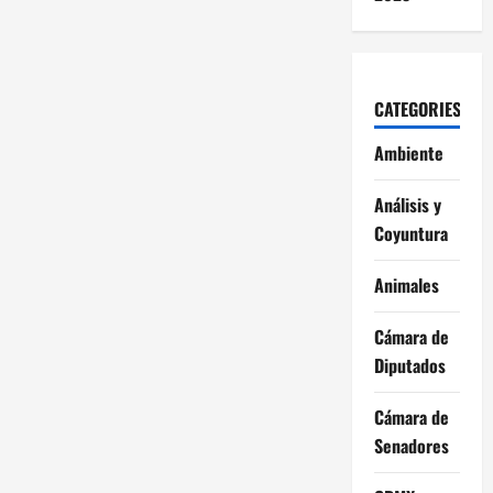
CATEGORIES
Ambiente
Análisis y
Coyuntura
Animales
Cámara de
Diputados
Cámara de
Senadores