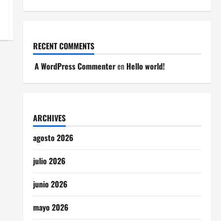
RECENT COMMENTS
A WordPress Commenter
en
Hello world!
ARCHIVES
agosto 2026
julio 2026
junio 2026
mayo 2026