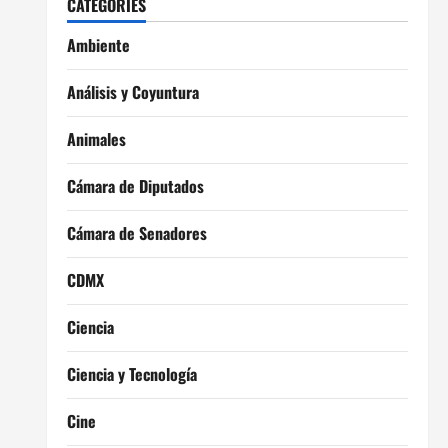
CATEGORIES
Ambiente
Análisis y Coyuntura
Animales
Cámara de Diputados
Cámara de Senadores
CDMX
Ciencia
Ciencia y Tecnología
Cine