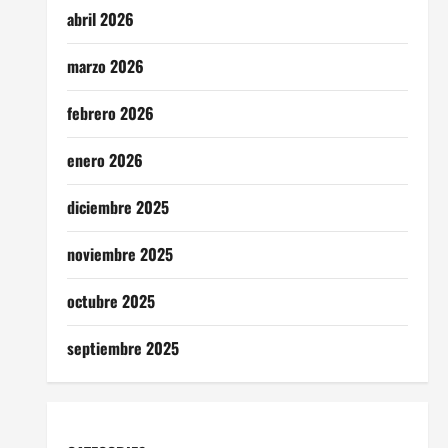
abril 2026
marzo 2026
febrero 2026
enero 2026
diciembre 2025
noviembre 2025
octubre 2025
septiembre 2025