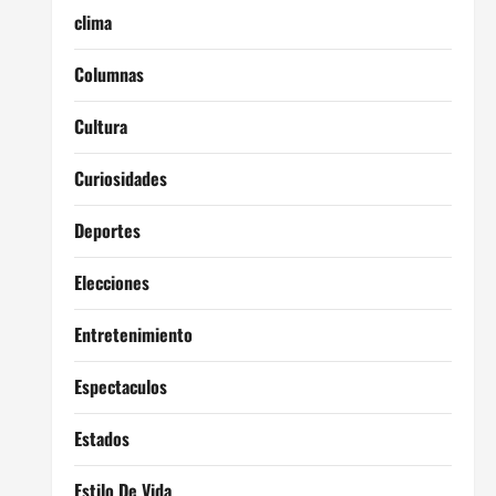
clima
Columnas
Cultura
Curiosidades
Deportes
Elecciones
Entretenimiento
Espectaculos
Estados
Estilo De Vida