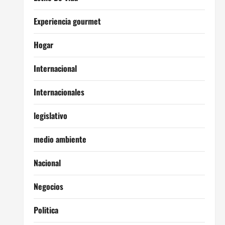
Experiencia gourmet
Hogar
Internacional
Internacionales
legislativo
medio ambiente
Nacional
Negocios
Politica