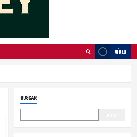
VÍDEO
BUSCAR
Buscar