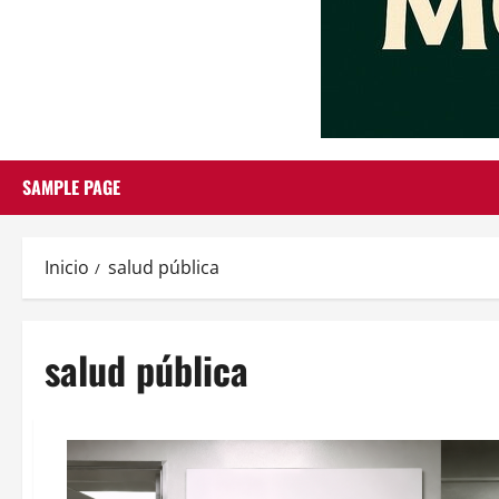
SAMPLE PAGE
Inicio
salud pública
salud pública