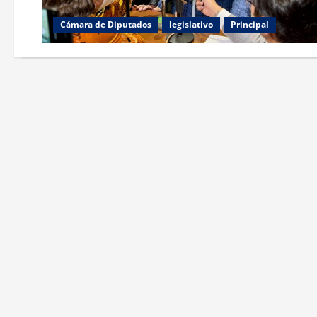
Cámara de Diputados
legislativo
Principal