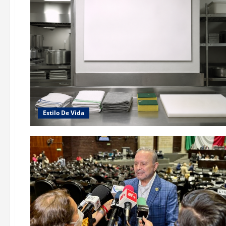
Estilo De Vida