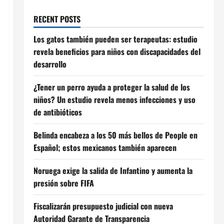
RECENT POSTS
Los gatos también pueden ser terapeutas: estudio
revela beneficios para niños con discapacidades del
desarrollo
¿Tener un perro ayuda a proteger la salud de los
niños? Un estudio revela menos infecciones y uso
de antibióticos
Belinda encabeza a los 50 más bellos de People en
Español; estos mexicanos también aparecen
Noruega exige la salida de Infantino y aumenta la
presión sobre FIFA
Fiscalizarán presupuesto judicial con nueva
Autoridad Garante de Transparencia