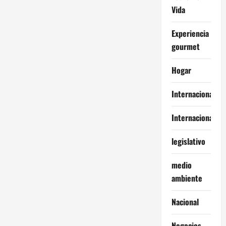
Vida
Experiencia
gourmet
Hogar
Internacional
Internacionales
legislativo
medio
ambiente
Nacional
Negocios