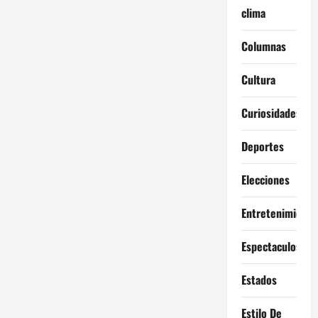
clima
Columnas
Cultura
Curiosidades
Deportes
Elecciones
Entretenimiento
Espectaculos
Estados
Estilo De