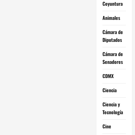
Coyuntura
Animales
Cámara de
Diputados
Cámara de
Senadores
CDMX
Ciencia
Ciencia y
Tecnología
Cine