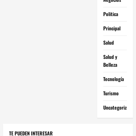
Politica
Principal
Salud
Salud y
Belleza
Tecnología
Turismo
Uncategorized
TE PUEDEN INTERESAR