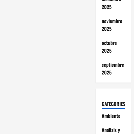
2025
noviembre
2025
octubre
2025
septiembre
2025
CATEGORIES
Ambiente
Análisis y