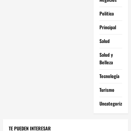
Politica
Principal
Salud
Salud y
Belleza
Tecnología
Turismo
Uncategorized
TE PUEDEN INTERESAR