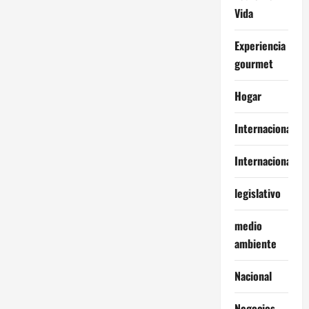
Vida
Experiencia
gourmet
Hogar
Internacional
Internacionales
legislativo
medio
ambiente
Nacional
Negocios