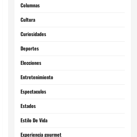
Columnas
Cultura
Curiosidades
Deportes
Elecciones
Entretenimiento
Espectaculos
Estados
Estilo De Vida
Experiencia gourmet