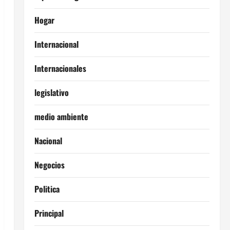
Hogar
Internacional
Internacionales
legislativo
medio ambiente
Nacional
Negocios
Politica
Principal