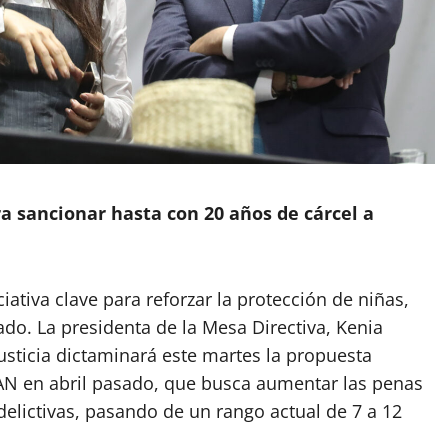
 sancionar hasta con 20 años de cárcel a
ativa clave para reforzar la protección de niñas,
ado. La presidenta de la Mesa Directiva, Kenia
sticia dictaminará este martes la propuesta
 PAN en abril pasado, que busca aumentar las penas
elictivas, pasando de un rango actual de 7 a 12