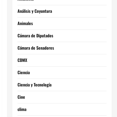
Análisis y Coyuntura
Animales
Cámara de Diputados
Cámara de Senadores
CDMX
Ciencia
Ciencia y Tecnología
Cine
clima