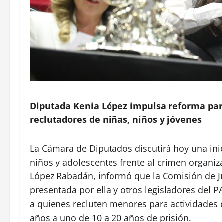
Diputada Kenia López impulsa reforma para
reclutadores de niñas, niños y jóvenes
La Cámara de Diputados discutirá hoy una inici
niños y adolescentes frente al crimen organiz
López Rabadán, informó que la Comisión de Ju
presentada por ella y otros legisladores del
a quienes recluten menores para actividades d
años a uno de 10 a 20 años de prisión.