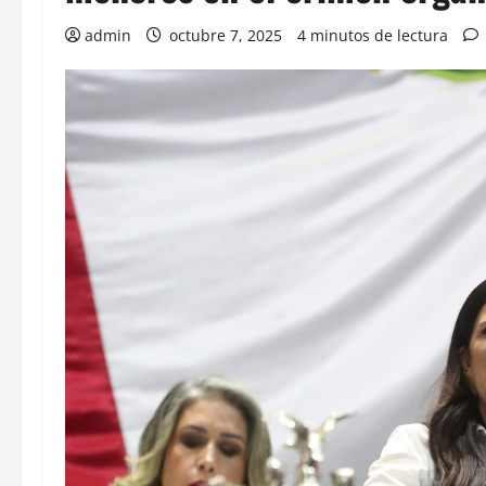
admin
octubre 7, 2025
4 minutos de lectura