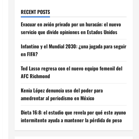
RECENT POSTS
Evacuar en avión privado por un huracán: el nuevo
servicio que divide opiniones en Estados Unidos
Infantino y el Mundial 2030: ¿una jugada para seguir
en FIFA?
Ted Lasso regresa con el nuevo equipo femenil del
AFC Richmond
Kenia López denuncia uso del poder para
amedrentar al periodismo en México
Dieta 16:8: el estudio que revela por qué este ayuno
intermitente ayuda a mantener la pérdida de peso