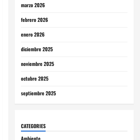
marzo 2026
febrero 2026
enero 2026
diciembre 2025
noviembre 2025
octubre 2025
septiembre 2025
CATEGORIES
Ambiente