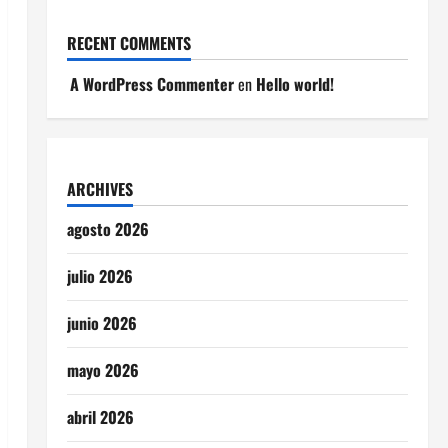
RECENT COMMENTS
A WordPress Commenter
en
Hello world!
ARCHIVES
agosto 2026
julio 2026
junio 2026
mayo 2026
abril 2026