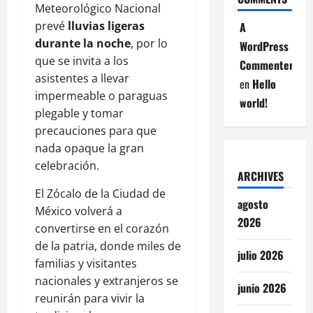
Meteorológico Nacional
prevé
lluvias ligeras
A
durante la noche
, por lo
WordPress
que se invita a los
Commenter
asistentes a llevar
en
Hello
impermeable o paraguas
world!
plegable y tomar
precauciones para que
nada opaque la gran
celebración.
ARCHIVES
El Zócalo de la Ciudad de
agosto
México volverá a
2026
convertirse en el corazón
de la patria, donde miles de
julio 2026
familias y visitantes
nacionales y extranjeros se
junio 2026
reunirán para vivir la