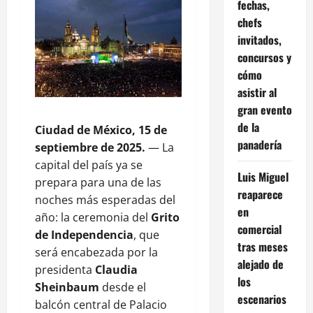
fechas,
chefs
invitados,
concursos y
cómo
asistir al
gran evento
de la
Ciudad de México, 15 de
panadería
septiembre de 2025.
— La
capital del país ya se
Luis Miguel
prepara para una de las
reaparece
noches más esperadas del
en
año: la ceremonia del
Grito
comercial
de Independencia
, que
tras meses
será encabezada por la
alejado de
presidenta
Claudia
los
Sheinbaum
desde el
escenarios
balcón central de Palacio