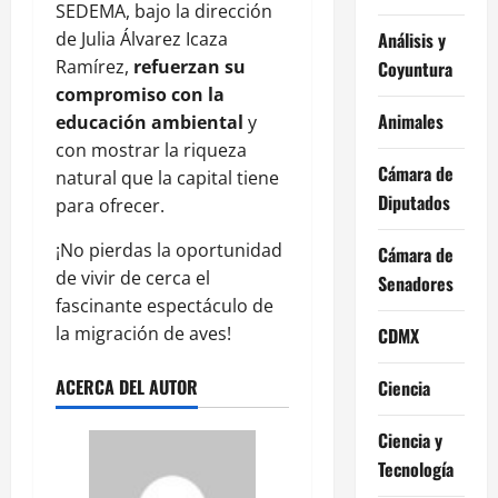
SEDEMA, bajo la dirección
de Julia Álvarez Icaza
Análisis y
Ramírez,
refuerzan su
Coyuntura
compromiso con la
Animales
educación ambiental
y
con mostrar la riqueza
Cámara de
natural que la capital tiene
Diputados
para ofrecer.
¡No pierdas la oportunidad
Cámara de
de vivir de cerca el
Senadores
fascinante espectáculo de
la migración de aves!
CDMX
ACERCA DEL AUTOR
Ciencia
Ciencia y
Tecnología