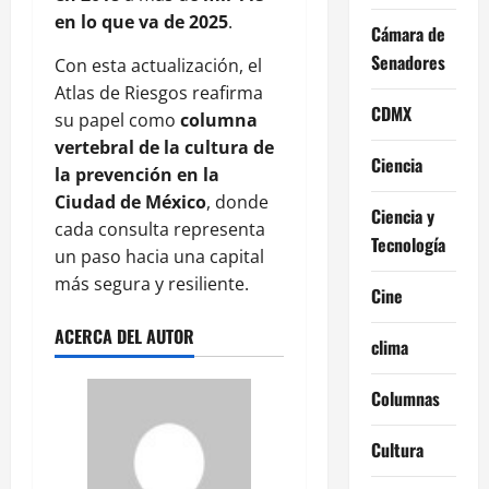
en lo que va de 2025
.
Cámara de
Senadores
Con esta actualización, el
Atlas de Riesgos reafirma
CDMX
su papel como
columna
vertebral de la cultura de
Ciencia
la prevención en la
Ciudad de México
, donde
Ciencia y
cada consulta representa
Tecnología
un paso hacia una capital
más segura y resiliente.
Cine
ACERCA DEL AUTOR
clima
Columnas
Cultura