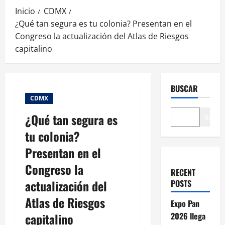
Inicio
CDMX
¿Qué tan segura es tu colonia? Presentan en el
Congreso la actualización del Atlas de Riesgos
capitalino
BUSCAR
CDMX
¿Qué tan segura es
Buscar
tu colonia?
Presentan en el
Congreso la
RECENT
actualización del
POSTS
Atlas de Riesgos
Expo Pan
capitalino
2026 llega