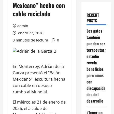
Mexicano” hecho con
cable reciclado
RECENT
POSTS
admin
Los gatos
enero 22, 2026
también
3 minutos de lectura
0
pueden ser
terapeutas:
estudio
revela
En Monterrey, Adrián de la
beneficios
Garza presentó el “Balón
para niños
Mexicano”, escultura hecha
con
con cable en desuso
discapacida
rumbo al Mundial.
des del
desarrollo
El miércoles 21 de enero de
2026, el alcalde de
¿Tener un