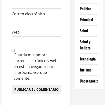
a
Politica
s
Correo electrónico
*
Principal
Salud
Web
Salud y
Belleza
Guarda mi nombre,
Tecnología
correo electrónico y web
en este navegador para
Turismo
la próxima vez que
comente.
Uncategorized