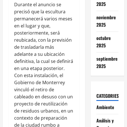
2025
Durante el anuncio se
precisó que la escultura
noviembre
permanecerá varios meses
2025
en el lugar y que,
posteriormente, será
octubre
reubicada, con la previsión
2025
de trasladarla más
adelante a su ubicación
septiembre
definitiva, la cual se definirá
2025
en una etapa posterior.
Con esta instalación, el
Gobierno de Monterrey
vinculó el retiro de
CATEGORIES
cableado en desuso con un
proyecto de reutilización
Ambiente
de residuos urbanos, en un
contexto de preparación
Análisis y
de la ciudad rumbo a