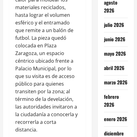
agosto
materiales reciclados,
2026
hasta lograr el volumen
esférico y el entramado
julio 2026
que remite a un balón de
futbol. La pieza quedó
junio 2026
colocada en Plaza
Zaragoza, un espacio
mayo 2026
céntrico ubicado frente a
abril 2026
Palacio Municipal, por lo
que su visita es de acceso
marzo 2026
público para quienes
transiten por la zona; al
febrero
término de la develación,
2026
las autoridades invitaron a
la ciudadanía a conocerla y
enero 2026
recorrerla a corta
distancia.
diciembre