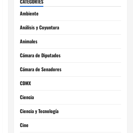
CATEGORIES
Ambiente
Análisis y Coyuntura
Animales
Cámara de Diputados
Cámara de Senadores
CDMX
Ciencia
Ciencia y Tecnología
Cine