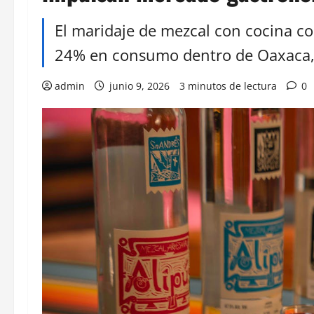
El maridaje de mezcal con cocina c
24% en consumo dentro de Oaxaca, P
admin
junio 9, 2026
3 minutos de lectura
0