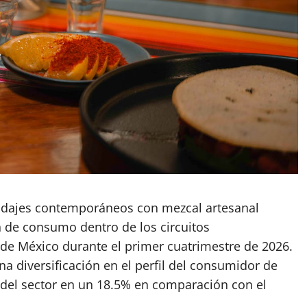
ridajes contemporáneos con mezcal artesanal
 de consumo dentro de los circuitos
 de México durante el primer cuatrimestre de 2026.
 diversificación en el perfil del consumidor de
 del sector en un 18.5% en comparación con el