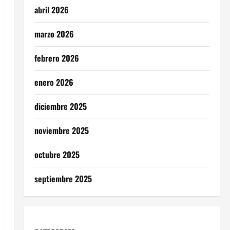
abril 2026
marzo 2026
febrero 2026
enero 2026
diciembre 2025
noviembre 2025
octubre 2025
septiembre 2025