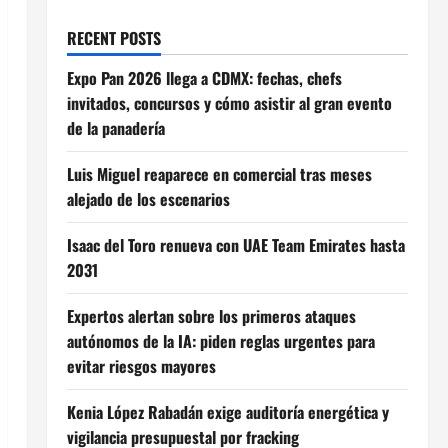
RECENT POSTS
Expo Pan 2026 llega a CDMX: fechas, chefs
invitados, concursos y cómo asistir al gran evento
de la panadería
Luis Miguel reaparece en comercial tras meses
alejado de los escenarios
Isaac del Toro renueva con UAE Team Emirates hasta
2031
Expertos alertan sobre los primeros ataques
autónomos de la IA: piden reglas urgentes para
evitar riesgos mayores
Kenia López Rabadán exige auditoría energética y
vigilancia presupuestal por fracking