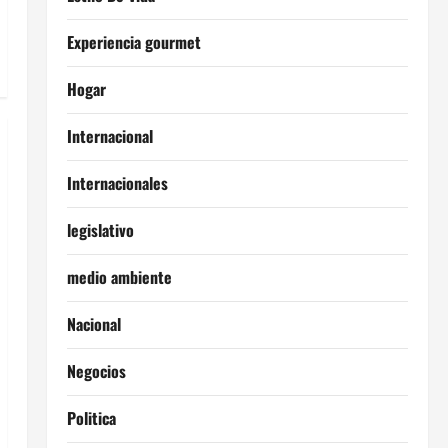
Experiencia gourmet
Hogar
Internacional
Internacionales
legislativo
medio ambiente
Nacional
Negocios
Politica