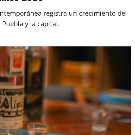
ontemporánea registra un crecimiento del
uebla y la capital.