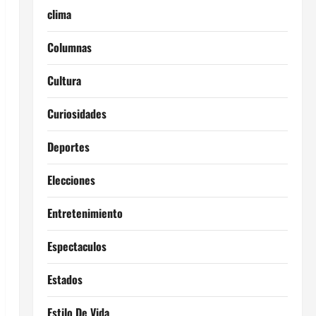
clima
Columnas
Cultura
Curiosidades
Deportes
Elecciones
Entretenimiento
Espectaculos
Estados
Estilo De Vida