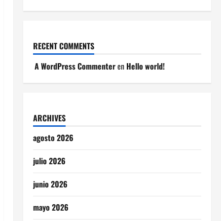
RECENT COMMENTS
A WordPress Commenter
en
Hello world!
ARCHIVES
agosto 2026
julio 2026
junio 2026
mayo 2026