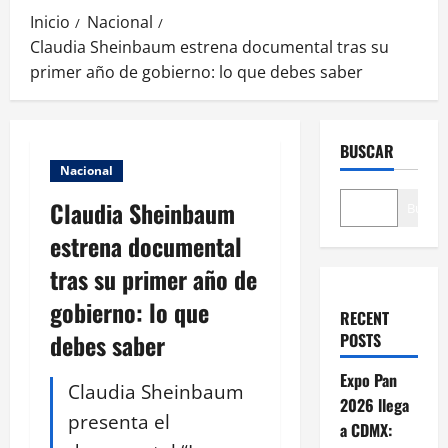
Inicio
Nacional
Claudia Sheinbaum estrena documental tras su
primer año de gobierno: lo que debes saber
BUSCAR
Nacional
Claudia Sheinbaum
Buscar
estrena documental
tras su primer año de
gobierno: lo que
RECENT
debes saber
POSTS
Expo Pan
Claudia Sheinbaum
2026 llega
presenta el
a CDMX: