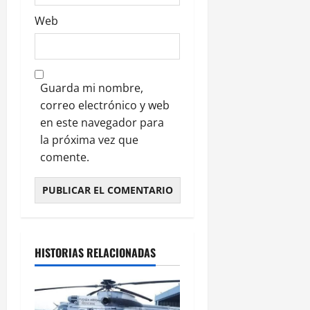
Web
Guarda mi nombre,
correo electrónico y web
en este navegador para
la próxima vez que
comente.
HISTORIAS RELACIONADAS