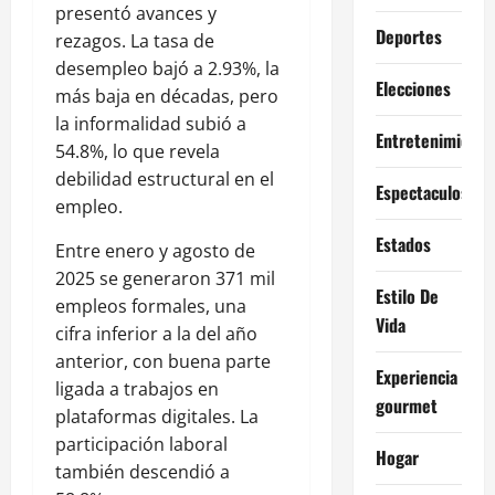
presentó avances y
Deportes
rezagos. La tasa de
desempleo bajó a 2.93%, la
Elecciones
más baja en décadas, pero
la informalidad subió a
Entretenimiento
54.8%, lo que revela
debilidad estructural en el
Espectaculos
empleo.
Estados
Entre enero y agosto de
2025 se generaron 371 mil
Estilo De
empleos formales, una
Vida
cifra inferior a la del año
anterior, con buena parte
Experiencia
ligada a trabajos en
gourmet
plataformas digitales. La
participación laboral
Hogar
también descendió a