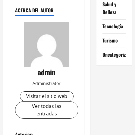
Salud y
ACERCA DEL AUTOR
Belleza
Tecnología
Turismo
Uncategorized
admin
Administrator
Visitar el sitio web
Ver todas las
entradas
Anterior: