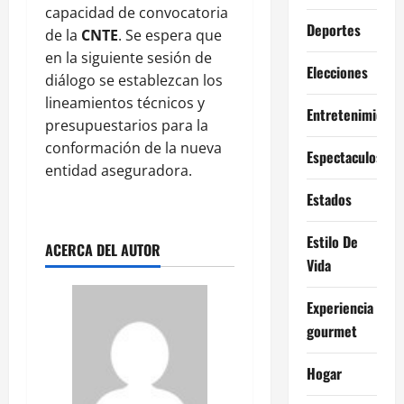
capacidad de convocatoria
Deportes
de la
CNTE
. Se espera que
en la siguiente sesión de
Elecciones
diálogo se establezcan los
lineamientos técnicos y
Entretenimiento
presupuestarios para la
conformación de la nueva
Espectaculos
entidad aseguradora.
Estados
Estilo De
ACERCA DEL AUTOR
Vida
Experiencia
gourmet
Hogar