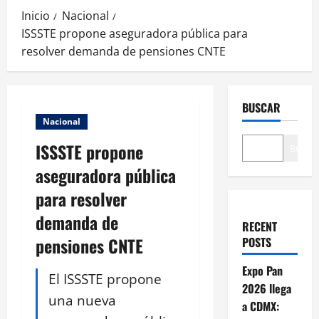
Inicio
Nacional
ISSSTE propone aseguradora pública para
resolver demanda de pensiones CNTE
BUSCAR
Nacional
ISSSTE propone
Buscar
aseguradora pública
para resolver
demanda de
RECENT
pensiones CNTE
POSTS
Expo Pan
El ISSSTE propone
2026 llega
una nueva
a CDMX: