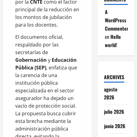
por la
CNTE
como el factor
principal de la reducción en
A
los montos de jubilación
WordPress
para los docentes.
Commenter
en
Hello
El documento oficial,
respaldado por las
world!
secretarías de
Gobernación
y
Educación
Pública (SEP)
, enfatiza que
la carencia de una
ARCHIVES
institución pública
agosto
especializada en el sector
2026
asegurador ha dejado un
vacío de protección social.
julio 2026
La propuesta busca cubrir
esta brecha mediante la
junio 2026
administración pública
directa, evitando la