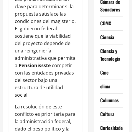
Cámara de
clave para determinar si la
Senadores
propuesta satisface las
condiciones del magisterio.
CDMX
El gobierno federal
sostiene que la viabilidad
Ciencia
del proyecto depende de
una reingeniería
Ciencia y
administrativa que permita
Tecnología
a
Pensionissste
competir
Cine
con las entidades privadas
del sector bajo una
clima
estructura de utilidad
social.
Columnas
La resolución de este
Cultura
conflicto es prioritaria para
la administración federal,
Curiosidades
dado el peso político y la