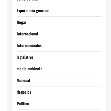
Experiencia gourmet
Hogar
Internacional
Internacionales
legislativo
medio ambiente
Nacional
Negocios
Politica