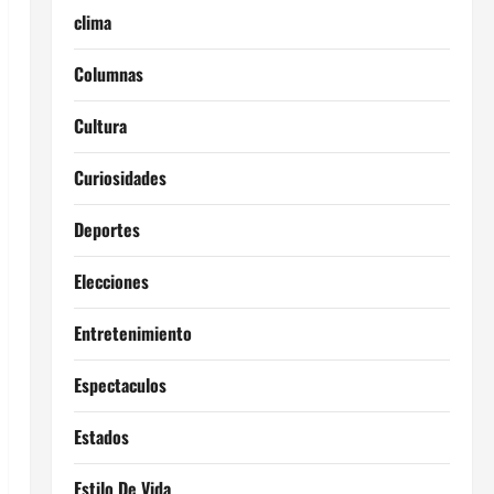
clima
Columnas
Cultura
Curiosidades
Deportes
Elecciones
Entretenimiento
Espectaculos
Estados
Estilo De Vida