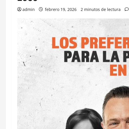
admin
febrero 19, 2026
2 minutos de lectura