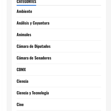
CATEGORIES
Ambiente
Análisis y Coyuntura
Animales
Cámara de Diputados
Cámara de Senadores
CDMX
Ciencia
Ciencia y Tecnología
Cine