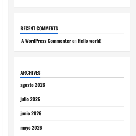
RECENT COMMENTS
A WordPress Commenter
en
Hello world!
ARCHIVES
agosto 2026
julio 2026
junio 2026
mayo 2026