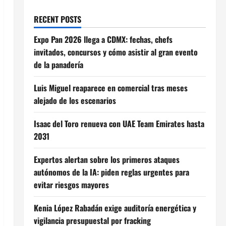
RECENT POSTS
Expo Pan 2026 llega a CDMX: fechas, chefs
invitados, concursos y cómo asistir al gran evento
de la panadería
Luis Miguel reaparece en comercial tras meses
alejado de los escenarios
Isaac del Toro renueva con UAE Team Emirates hasta
2031
Expertos alertan sobre los primeros ataques
autónomos de la IA: piden reglas urgentes para
evitar riesgos mayores
Kenia López Rabadán exige auditoría energética y
vigilancia presupuestal por fracking