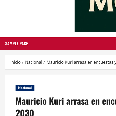
SAMPLE PAGE
Inicio
Nacional
Mauricio Kuri arrasa en encuestas y
Nacional
Mauricio Kuri arrasa en enc
2030