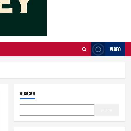
VÍDEO
BUSCAR
Buscar