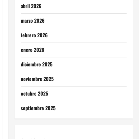
abril 2026
marzo 2026
febrero 2026
enero 2026
diciembre 2025
noviembre 2025
octubre 2025
septiembre 2025