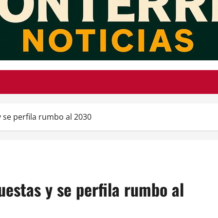
 se perfila rumbo al 2030
uestas y se perfila rumbo al