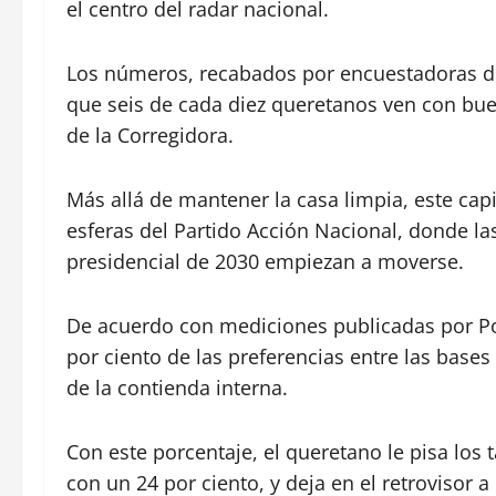
el centro del radar nacional.
Los números, recabados por encuestadoras de 
que seis de cada diez queretanos ven con bue
de la Corregidora.
Más allá de mantener la casa limpia, este capi
esferas del Partido Acción Nacional, donde la
presidencial de 2030 empiezan a moverse.
De acuerdo con mediciones publicadas por Po
por ciento de las preferencias entre las bases
de la contienda interna.
Con este porcentaje, el queretano le pisa los
con un 24 por ciento, y deja en el retrovisor a 