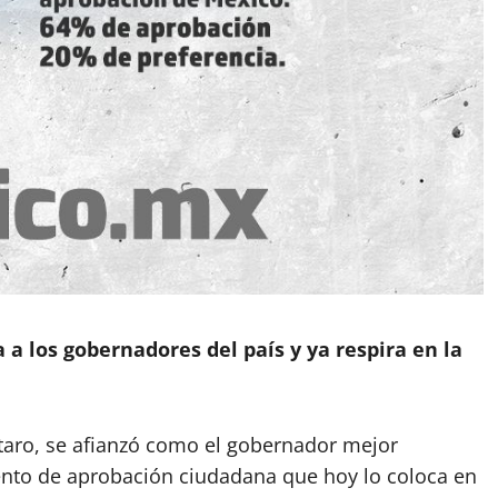
 a los gobernadores del país y ya respira en la
taro, se afianzó como el gobernador mejor
ento de aprobación ciudadana que hoy lo coloca en