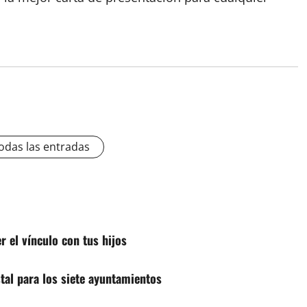
odas las entradas
r el vínculo con tus hijos
stal para los siete ayuntamientos