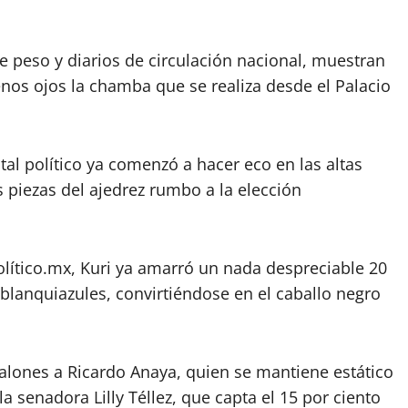
peso y diarios de circulación nacional, muestran
nos ojos la chamba que se realiza desde el Palacio
tal político ya comenzó a hacer eco en las altas
s piezas del ajedrez rumbo a la elección
lítico.mx, Kuri ya amarró un nada despreciable 20
 blanquiazules, convirtiéndose en el caballo negro
 talones a Ricardo Anaya, quien se mantiene estático
la senadora Lilly Téllez, que capta el 15 por ciento