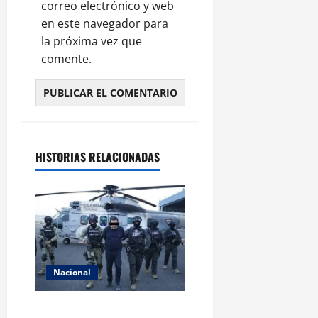
correo electrónico y web
en este navegador para
la próxima vez que
comente.
HISTORIAS RELACIONADAS
Nacional
Revelan cómo operaba la