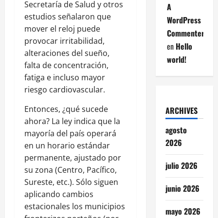
Secretaría de Salud y otros
A
estudios señalaron que
WordPress
mover el reloj puede
Commenter
provocar irritabilidad,
en
Hello
alteraciones del sueño,
world!
falta de concentración,
fatiga e incluso mayor
riesgo cardiovascular.
Entonces, ¿qué sucede
ARCHIVES
ahora? La ley indica que la
agosto
mayoría del país operará
2026
en un horario estándar
permanente, ajustado por
julio 2026
su zona (Centro, Pacífico,
Sureste, etc.). Sólo siguen
junio 2026
aplicando cambios
estacionales los municipios
mayo 2026