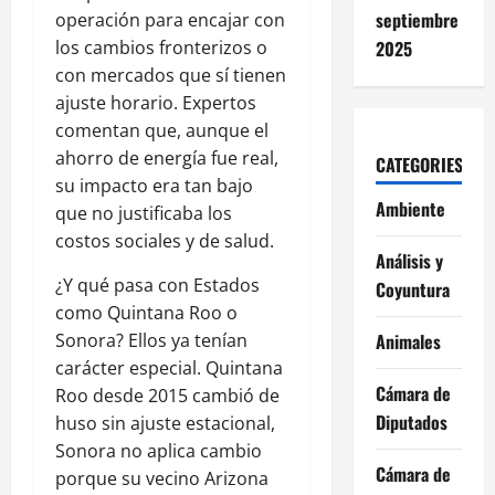
septiembre
operación para encajar con
2025
los cambios fronterizos o
con mercados que sí tienen
ajuste horario. Expertos
comentan que, aunque el
ahorro de energía fue real,
CATEGORIES
su impacto era tan bajo
Ambiente
que no justificaba los
costos sociales y de salud.
Análisis y
¿Y qué pasa con Estados
Coyuntura
como Quintana Roo o
Animales
Sonora? Ellos ya tenían
carácter especial. Quintana
Cámara de
Roo desde 2015 cambió de
Diputados
huso sin ajuste estacional,
Sonora no aplica cambio
Cámara de
porque su vecino Arizona