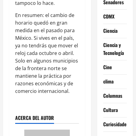
Senadores
tampoco lo hace.
En resumen: el cambio de
CDMX
horario quedó en gran
Ciencia
medida en el pasado para
México. Si vives en el país,
Ciencia y
ya no tendrás que mover el
Tecnología
reloj cada octubre o abril.
Solo en algunos municipios
Cine
de la frontera norte se
mantiene la práctica por
clima
razones económicas y de
comercio internacional.
Columnas
Cultura
ACERCA DEL AUTOR
Curiosidades