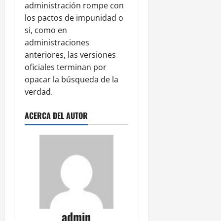
administración rompe con
los pactos de impunidad o
si, como en
administraciones
anteriores, las versiones
oficiales terminan por
opacar la búsqueda de la
verdad.
ACERCA DEL AUTOR
admin