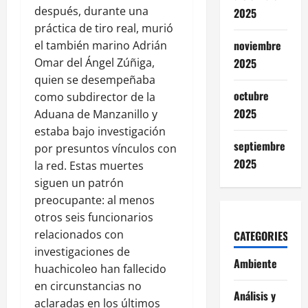
después, durante una
2025
práctica de tiro real, murió
noviembre
el también marino Adrián
Omar del Ángel Zúñiga,
2025
quien se desempeñaba
octubre
como subdirector de la
2025
Aduana de Manzanillo y
estaba bajo investigación
septiembre
por presuntos vínculos con
2025
la red. Estas muertes
siguen un patrón
preocupante: al menos
otros seis funcionarios
relacionados con
CATEGORIES
investigaciones de
Ambiente
huachicoleo han fallecido
en circunstancias no
Análisis y
aclaradas en los últimos