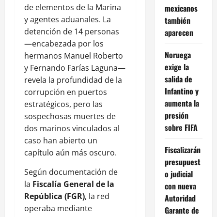
de elementos de la Marina
mexicanos
y agentes aduanales. La
también
detención de 14 personas
aparecen
—encabezada por los
Noruega
hermanos Manuel Roberto
exige la
y Fernando Farías Laguna—
salida de
revela la profundidad de la
Infantino y
corrupción en puertos
aumenta la
estratégicos, pero las
presión
sospechosas muertes de
sobre FIFA
dos marinos vinculados al
caso han abierto un
Fiscalizarán
capítulo aún más oscuro.
presupuest
Según documentación de
o judicial
la
Fiscalía General de la
con nueva
República (FGR)
, la red
Autoridad
operaba mediante
Garante de