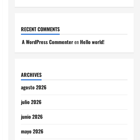
RECENT COMMENTS
A WordPress Commenter
en
Hello world!
ARCHIVES
agosto 2026
julio 2026
junio 2026
mayo 2026