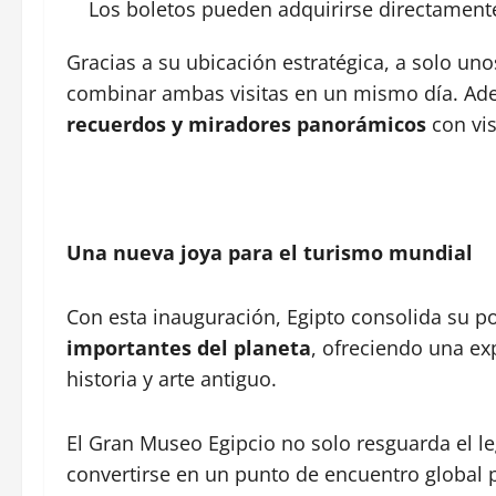
Los boletos pueden adquirirse directament
Gracias a su ubicación estratégica, a solo un
combinar ambas visitas en un mismo día. Ade
recuerdos y miradores panorámicos
con vis
Una nueva joya para el turismo mundial
Con esta inauguración, Egipto consolida su 
importantes del planeta
, ofreciendo una ex
historia y arte antiguo.
El Gran Museo Egipcio no solo resguarda el l
convertirse en un punto de encuentro global 