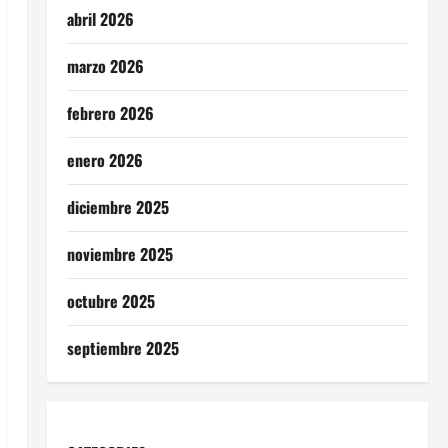
abril 2026
marzo 2026
febrero 2026
enero 2026
diciembre 2025
noviembre 2025
octubre 2025
septiembre 2025