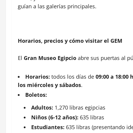
guían a las galerías principales.
Horarios, precios y cómo visitar el GEM
El
Gran Museo Egipcio
abre sus puertas al p
Horarios:
todos los días de
09:00 a 18:00 
los miércoles y sábados
.
Boletos:
Adultos:
1,270 libras egipcias
Niños (6-12 años):
635 libras
Estudiantes:
635 libras (presentando ide