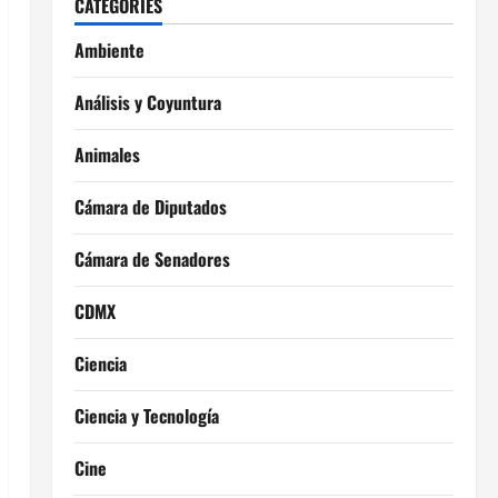
CATEGORIES
Ambiente
Análisis y Coyuntura
Animales
Cámara de Diputados
Cámara de Senadores
CDMX
Ciencia
Ciencia y Tecnología
Cine