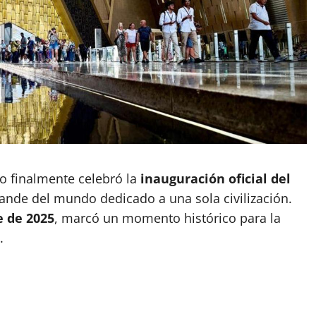
to finalmente celebró la
inauguración oficial del
rande del mundo dedicado a una sola civilización.
 de 2025
, marcó un momento histórico para la
.