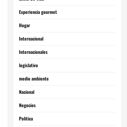
Experiencia gourmet
Hogar
Internacional
Internacionales
legislativo
medio ambiente
Nacional
Negocios
Politica