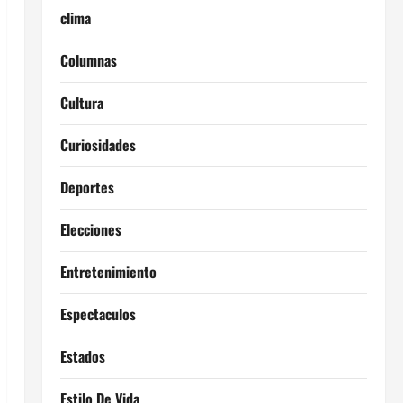
clima
Columnas
Cultura
Curiosidades
Deportes
Elecciones
Entretenimiento
Espectaculos
Estados
Estilo De Vida