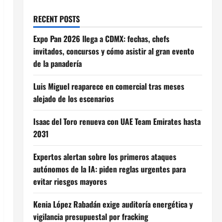
RECENT POSTS
Expo Pan 2026 llega a CDMX: fechas, chefs
invitados, concursos y cómo asistir al gran evento
de la panadería
Luis Miguel reaparece en comercial tras meses
alejado de los escenarios
Isaac del Toro renueva con UAE Team Emirates hasta
2031
Expertos alertan sobre los primeros ataques
autónomos de la IA: piden reglas urgentes para
evitar riesgos mayores
Kenia López Rabadán exige auditoría energética y
vigilancia presupuestal por fracking