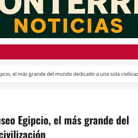
pcio, el más grande del mundo dedicado a una sola civiliza
seo Egipcio, el más grande del
ivilización