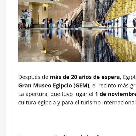
Después de
más de 20 años de espera
, Egip
Gran Museo Egipcio (GEM)
, el recinto más g
La apertura, que tuvo lugar el
1 de noviembre
cultura egipcia y para el turismo internacional