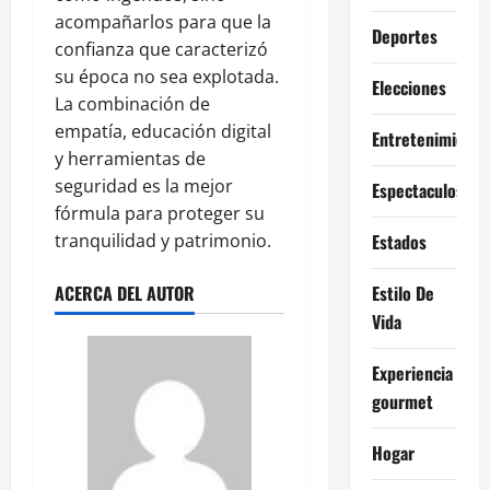
acompañarlos para que la
Deportes
confianza que caracterizó
su época no sea explotada.
Elecciones
La combinación de
empatía, educación digital
Entretenimiento
y herramientas de
seguridad es la mejor
Espectaculos
fórmula para proteger su
tranquilidad y patrimonio.
Estados
ACERCA DEL AUTOR
Estilo De
Vida
Experiencia
gourmet
Hogar