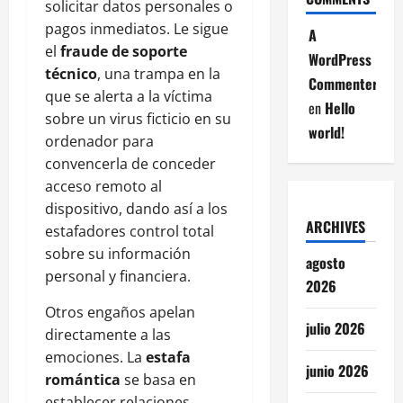
solicitar datos personales o
pagos inmediatos. Le sigue
A
el
fraude de soporte
WordPress
técnico
, una trampa en la
Commenter
que se alerta a la víctima
en
Hello
sobre un virus ficticio en su
world!
ordenador para
convencerla de conceder
acceso remoto al
dispositivo, dando así a los
ARCHIVES
estafadores control total
sobre su información
agosto
personal y financiera.
2026
Otros engaños apelan
julio 2026
directamente a las
emociones. La
estafa
junio 2026
romántica
se basa en
establecer relaciones