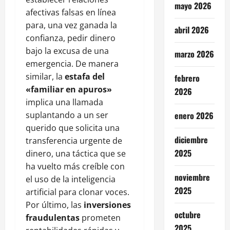
mayo 2026
afectivas falsas en línea
para, una vez ganada la
abril 2026
confianza, pedir dinero
bajo la excusa de una
marzo 2026
emergencia. De manera
similar, la
estafa del
febrero
«familiar en apuros»
2026
implica una llamada
suplantando a un ser
enero 2026
querido que solicita una
diciembre
transferencia urgente de
2025
dinero, una táctica que se
ha vuelto más creíble con
noviembre
el uso de la inteligencia
2025
artificial para clonar voces.
Por último, las
inversiones
octubre
fraudulentas
prometen
2025