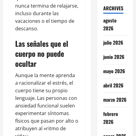
nunca termina de relajarse,
ARCHIVES
incluso durante las
agosto
vacaciones o el tiempo de
2026
descanso.
Las señales que el
julio 2026
cuerpo no puede
junio 2026
ocultar
mayo 2026
Aunque la mente aprenda
a racionalizar el estrés, el
abril 2026
cuerpo tiene su propio
lenguaje. Las personas con
marzo 2026
ansiedad funcional suelen
experimentar síntomas
febrero
físicos que pasan por alto o
2026
atribuyen al «ritmo de