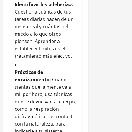
Identificar los «debería»:
Cuestiona cuántas de tus
tareas diarias nacen de un
deseo real y cuántas del
miedo a lo que otros
piensen. Aprender a
establecer límites es el
tratamiento más efectivo.
Prácticas de
enraizamiento:
Cuando
sientas que la mente va a
mil por hora, usa técnicas
que te devuelvan al cuerpo,
como la respiración
diafragmática o el contacto
con la naturaleza, para
indicarle a tu sistema