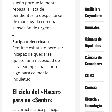
sueño porque la mente
Análisis y
repasa la lista de
Coyuntura
pendientes, o despertarse
de madrugada con una
Animales
sensación de urgencia.
Cámara de
Fatiga «eléctrica»:
Diputados
Sentirse exhausto pero ser
incapaz de quedarse
Cámara de
quieto; una necesidad de
Senadores
estar siempre haciendo
algo para calmar la
CDMX
inquietud.
Ciencia
El ciclo del «Hacer»
para no «Sentir»
Ciencia y
Tecnología
La característica principal