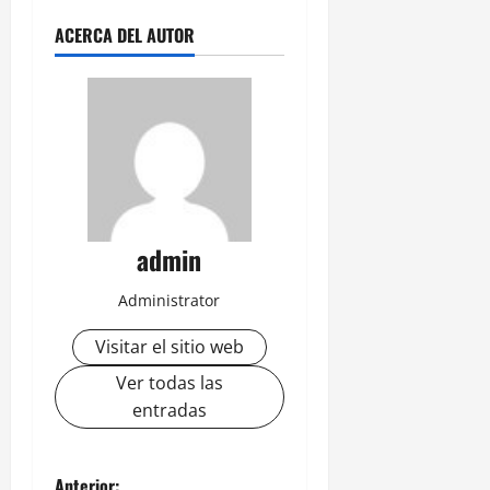
ACERCA DEL AUTOR
admin
Administrator
Visitar el sitio web
Ver todas las
entradas
Anterior: