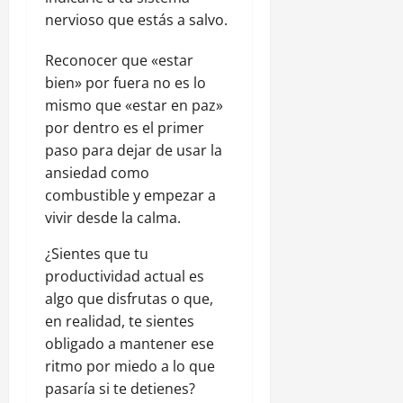
nervioso que estás a salvo.
Reconocer que «estar
bien» por fuera no es lo
mismo que «estar en paz»
por dentro es el primer
paso para dejar de usar la
ansiedad como
combustible y empezar a
vivir desde la calma.
¿Sientes que tu
productividad actual es
algo que disfrutas o que,
en realidad, te sientes
obligado a mantener ese
ritmo por miedo a lo que
pasaría si te detienes?