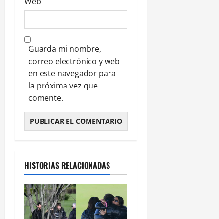
Web
Guarda mi nombre,
correo electrónico y web
en este navegador para
la próxima vez que
comente.
HISTORIAS RELACIONADAS