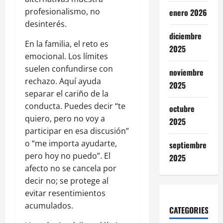
profesionalismo, no
enero 2026
desinterés.
diciembre
En la familia, el reto es
2025
emocional. Los límites
suelen confundirse con
noviembre
rechazo. Aquí ayuda
2025
separar el cariño de la
conducta. Puedes decir “te
octubre
quiero, pero no voy a
2025
participar en esa discusión”
o “me importa ayudarte,
septiembre
pero hoy no puedo”. El
2025
afecto no se cancela por
decir no; se protege al
evitar resentimientos
acumulados.
CATEGORIES