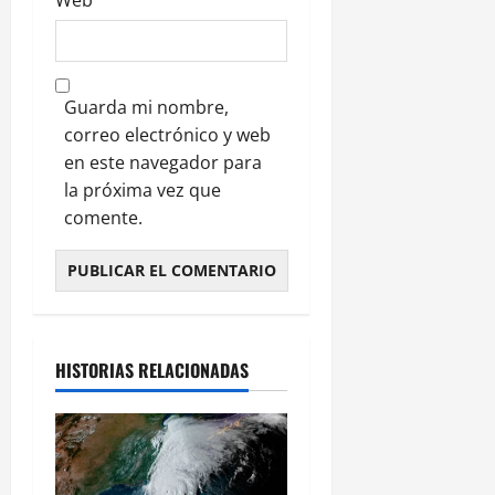
Web
Guarda mi nombre,
correo electrónico y web
en este navegador para
la próxima vez que
comente.
HISTORIAS RELACIONADAS