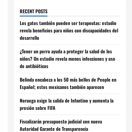
RECENT POSTS
Los gatos también pueden ser terapeutas: estudio
revela beneficios para niños con discapacidades del
desarrollo
¿Tener un perro ayuda a proteger la salud de los
niños? Un estudio revela menos infecciones y uso
de antibióticos
Belinda encabeza a los 50 más bellos de People en
Español; estos mexicanos también aparecen
Noruega exige la salida de Infantino y aumenta la
presión sobre FIFA
Fiscalizarán presupuesto judicial con nueva
Autoridad Garante de Transparencia