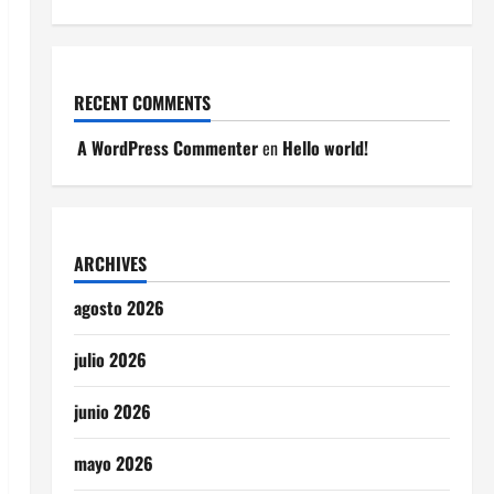
RECENT COMMENTS
A WordPress Commenter
en
Hello world!
ARCHIVES
agosto 2026
julio 2026
junio 2026
mayo 2026