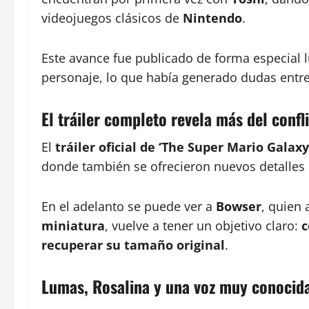
videojuegos clásicos de
Nintendo
.
Este avance fue publicado de forma especial 
personaje, lo que había generado dudas entre 
El tráiler completo revela más del confl
El
tráiler oficial de ‘The Super Mario Galaxy
donde también se ofrecieron nuevos detalles 
En el adelanto se puede ver a
Bowser
, quien 
miniatura
, vuelve a tener un objetivo claro:
c
recuperar su tamaño original
.
Lumas, Rosalina y una voz muy conocid