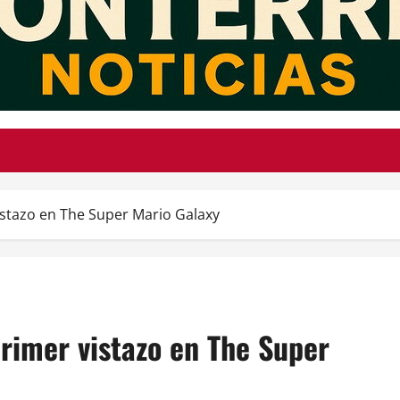
vistazo en The Super Mario Galaxy
primer vistazo en The Super