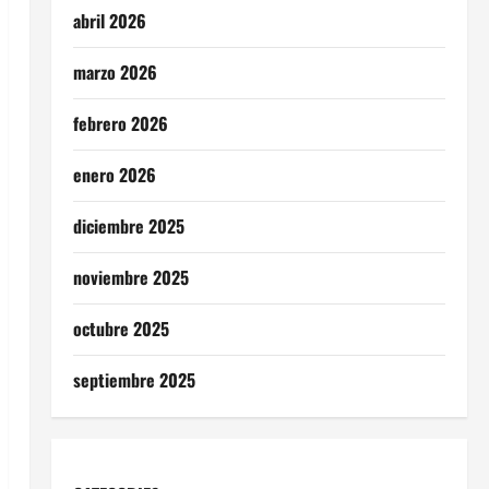
abril 2026
marzo 2026
febrero 2026
enero 2026
diciembre 2025
noviembre 2025
octubre 2025
septiembre 2025