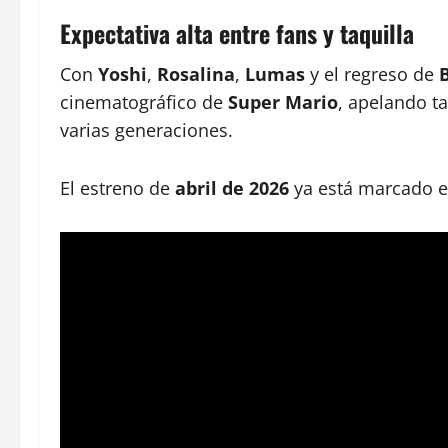
Expectativa alta entre fans y taquilla
Con
Yoshi
,
Rosalina
,
Lumas
y el regreso de
cinematográfico de
Super Mario
, apelando t
varias generaciones.
El estreno de
abril de 2026
ya está marcado en