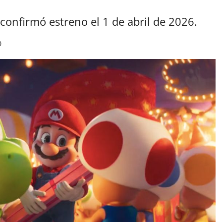
confirmó estreno el 1 de abril de 2026.
0