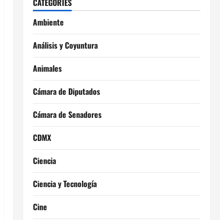
CATEGORIES
Ambiente
Análisis y Coyuntura
Animales
Cámara de Diputados
Cámara de Senadores
CDMX
Ciencia
Ciencia y Tecnología
Cine