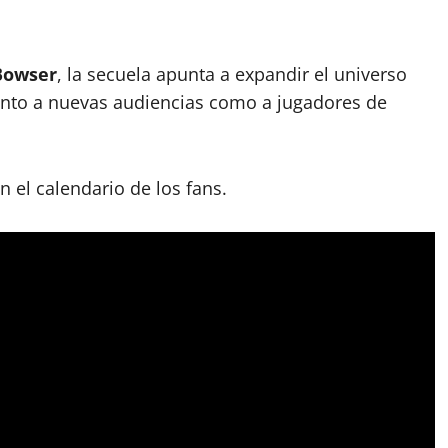
Bowser
, la secuela apunta a expandir el universo
anto a nuevas audiencias como a jugadores de
 el calendario de los fans.