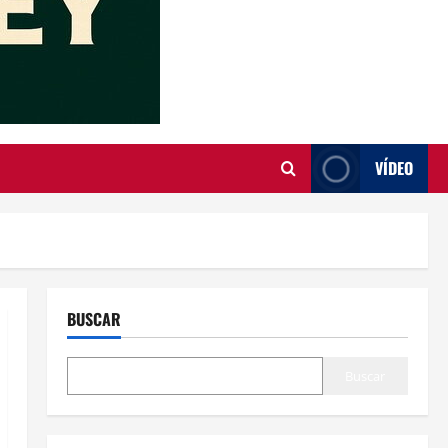
VÍDEO
BUSCAR
Buscar