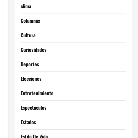
clima
Columnas
Cultura
Curiosidades
Deportes
Elecciones
Entretenimiento
Espectaculos
Estados
Estilo De Vida