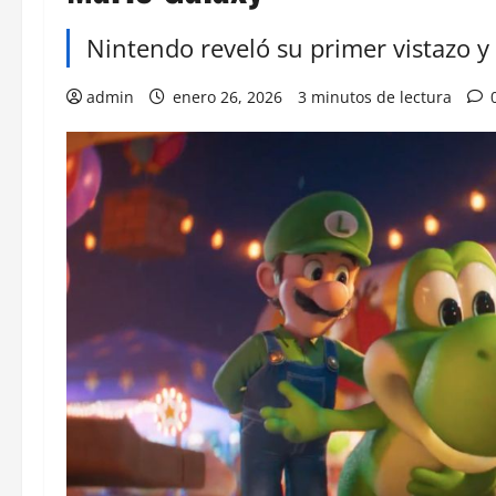
Nintendo reveló su primer vistazo y 
admin
enero 26, 2026
3 minutos de lectura