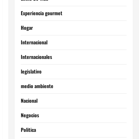
Experiencia gourmet
Hogar
Internacional
Internacionales
legislativo
medio ambiente
Nacional
Negocios
Politica