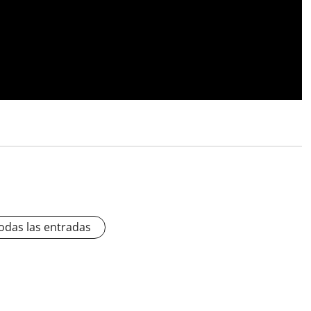
odas las entradas