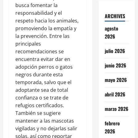
busca fomentar la
responsabilidad y el
ARCHIVES
respeto hacia los animales,
agosto
promoviendo la empatía y
la prevención. Entre las
2026
principales
julio 2026
recomendaciones se
encuentra evitar dar en
junio 2026
adopción perros o gatos
negros durante esta
mayo 2026
temporada, salvo que el
adoptante sea de total
abril 2026
confianza o se trate de
refugios certificados.
marzo 2026
También se sugiere
mantener a las mascotas
febrero
vigiladas y no dejarlas salir
2026
solas, así como reportar