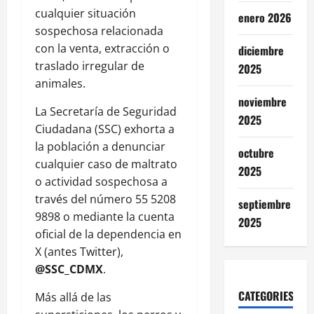
cualquier situación
enero 2026
sospechosa relacionada
con la venta, extracción o
diciembre
traslado irregular de
2025
animales.
noviembre
La Secretaría de Seguridad
2025
Ciudadana (SSC) exhorta a
la población a denunciar
octubre
cualquier caso de maltrato
2025
o actividad sospechosa a
través del número 55 5208
septiembre
9898 o mediante la cuenta
2025
oficial de la dependencia en
X (antes Twitter),
@SSC_CDMX
.
CATEGORIES
Más allá de las