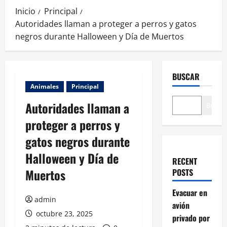
Inicio
Principal
Autoridades llaman a proteger a perros y gatos
negros durante Halloween y Día de Muertos
BUSCAR
Animales
Principal
Autoridades llaman a
Buscar
proteger a perros y
gatos negros durante
Halloween y Día de
RECENT
Muertos
POSTS
Evacuar en
admin
avión
octubre 23, 2025
privado por