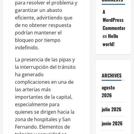
para resolver el problema y
garantizar un abasto
A
eficiente, advirtiendo que
WordPress
de no obtener respuesta
Commenter
podrían mantener el
en
Hello
bloqueo por tiempo
world!
indefinido.
La presencia de las pipas y
la interrupción del tránsito
ha generado
ARCHIVES
complicaciones en una de
agosto
las arterias más
2026
importantes de la capital,
especialmente para
julio 2026
quienes se dirigen hacia la
zona de hospitales y San
junio 2026
Fernando. Elementos de