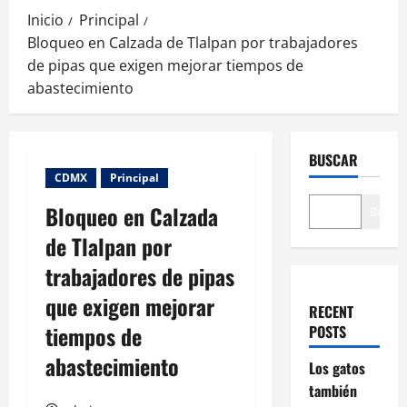
Inicio
Principal
Bloqueo en Calzada de Tlalpan por trabajadores
de pipas que exigen mejorar tiempos de
abastecimiento
BUSCAR
CDMX
Principal
Bloqueo en Calzada
Buscar
de Tlalpan por
trabajadores de pipas
que exigen mejorar
RECENT
tiempos de
POSTS
abastecimiento
Los gatos
también