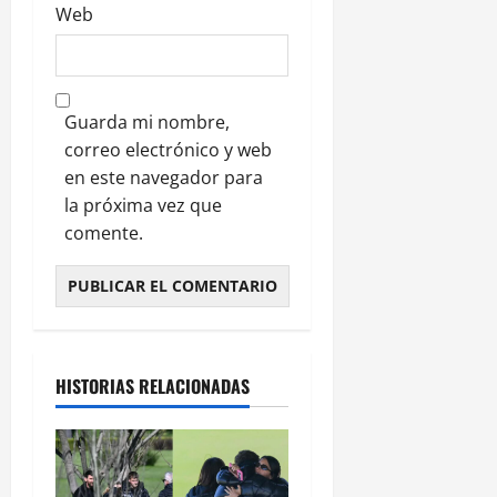
Web
Guarda mi nombre,
correo electrónico y web
en este navegador para
la próxima vez que
comente.
HISTORIAS RELACIONADAS