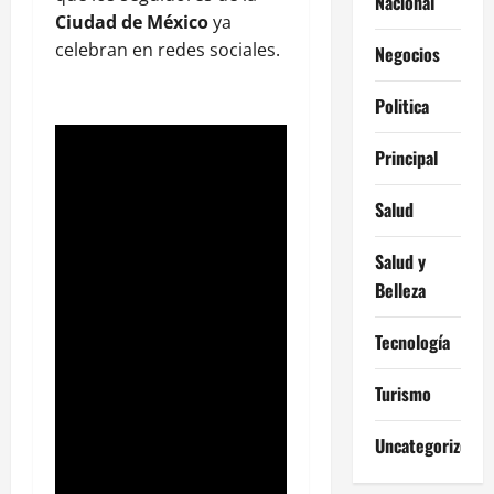
Nacional
Ciudad de México
ya
celebran en redes sociales.
Negocios
Politica
Principal
Salud
Salud y
Belleza
Tecnología
Turismo
Uncategorized