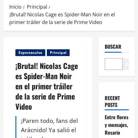
Inicio
Principal
¡Brutal! Nicolas Cage es Spider-Man Noir en el
primer tráiler de la serie de Prime Video
BUSCAR
Espectaculos
Principal
¡Brutal! Nicolas Cage
Buscar
es Spider-Man Noir
en el primer tráiler
de la serie de Prime
RECENT
Video
POSTS
Entre flores
¡Paren todo, fans del
y mensajes,
Arácnido! Ya salió el
Rosario