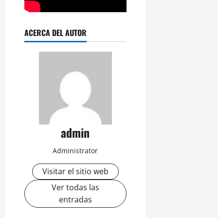
ACERCA DEL AUTOR
admin
Administrator
Visitar el sitio web
Ver todas las
entradas