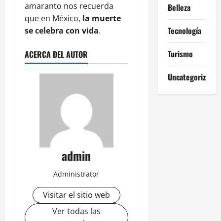
amaranto nos recuerda
Belleza
que en México,
la muerte
Tecnología
se celebra con vida
.
Turismo
ACERCA DEL AUTOR
Uncategorized
admin
Administrator
Visitar el sitio web
Ver todas las