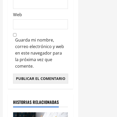
Web
Guarda mi nombre,
correo electrónico y web
en este navegador para
la próxima vez que
comente.
HISTORIAS RELACIONADAS