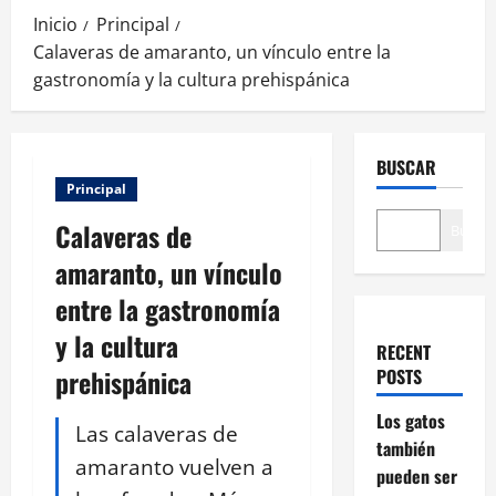
Inicio
Principal
Calaveras de amaranto, un vínculo entre la
gastronomía y la cultura prehispánica
BUSCAR
Principal
Calaveras de
Buscar
amaranto, un vínculo
entre la gastronomía
y la cultura
RECENT
prehispánica
POSTS
Los gatos
Las calaveras de
también
amaranto vuelven a
pueden ser