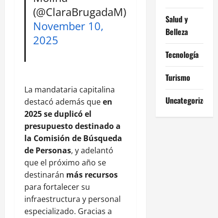
(@ClaraBrugadaM)
Salud y
November 10,
Belleza
2025
Tecnología
Turismo
La mandataria capitalina
Uncategorized
destacó además que
en
2025 se duplicó el
presupuesto destinado a
la Comisión de Búsqueda
de Personas
, y adelantó
que el próximo año se
destinarán
más recursos
para fortalecer su
infraestructura y personal
especializado. Gracias a