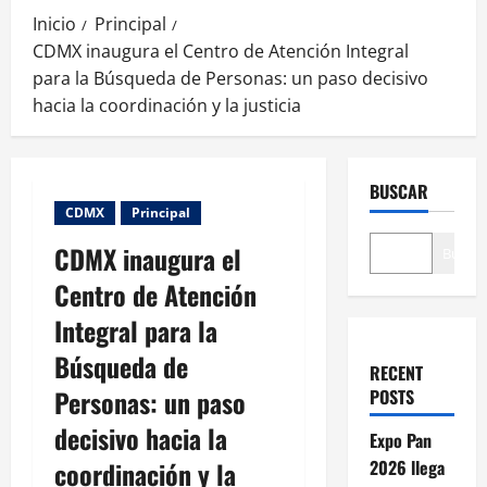
Inicio
Principal
CDMX inaugura el Centro de Atención Integral
para la Búsqueda de Personas: un paso decisivo
hacia la coordinación y la justicia
BUSCAR
CDMX
Principal
CDMX inaugura el
Buscar
Centro de Atención
Integral para la
Búsqueda de
RECENT
Personas: un paso
POSTS
decisivo hacia la
Expo Pan
coordinación y la
2026 llega