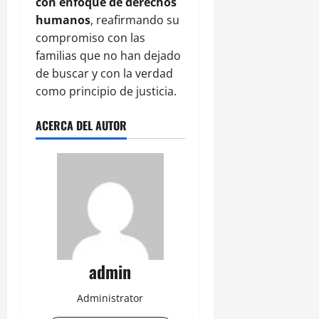
con enfoque de derechos
humanos
, reafirmando su
compromiso con las
familias que no han dejado
de buscar y con la verdad
como principio de justicia.
ACERCA DEL AUTOR
admin
Administrator