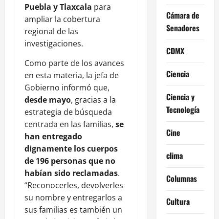
Puebla y Tlaxcala
para
Cámara de
ampliar la cobertura
Senadores
regional de las
investigaciones.
CDMX
Como parte de los avances
Ciencia
en esta materia, la jefa de
Gobierno informó que,
Ciencia y
desde mayo
, gracias a la
Tecnología
estrategia de búsqueda
centrada en las familias,
se
Cine
han entregado
dignamente los cuerpos
clima
de 196 personas que no
habían sido reclamadas
.
Columnas
“Reconocerles, devolverles
su nombre y entregarlos a
Cultura
sus familias es también un