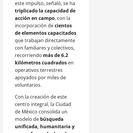
este impulso, señaló, se ha
triplicado la capacidad de
acción en campo
, con la
incorporación de
cientos
de elementos capacitados
que trabajan directamente
con familiares y colectivos,
recorriendo
más de 6.2
kilómetros cuadrados
en
operativos terrestres
apoyados por miles de
voluntarios.
Con la creación de este
centro integral, la Ciudad
de México consolida un
modelo de
búsqueda
unificada, humanitaria y