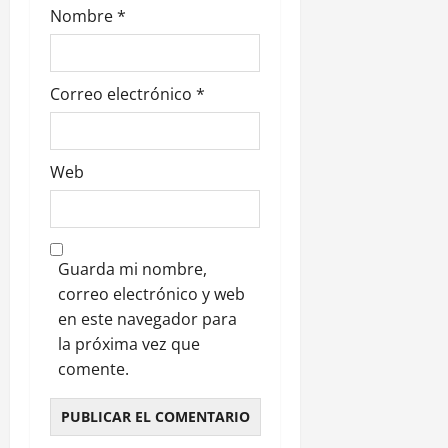
a
Nombre
*
s
Correo electrónico
*
Web
Guarda mi nombre,
correo electrónico y web
en este navegador para
la próxima vez que
comente.