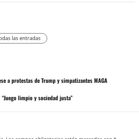
odas las entradas
ese a protestas de Trump y simpatizantes MAGA
 “Juego limpio y sociedad justa”