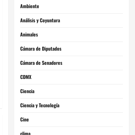
Ambiente
Análisis y Coyuntura
Animales
Cámara de Diputados
Cámara de Senadores
CDMX
Ciencia
Ciencia y Tecnología
Cine
clima