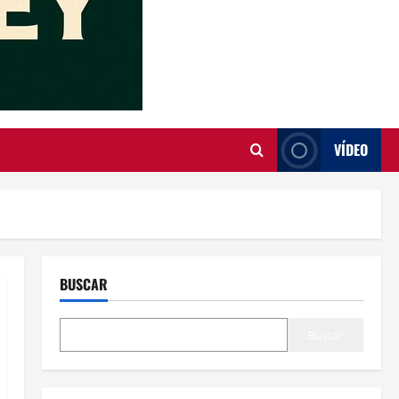
VÍDEO
BUSCAR
Buscar