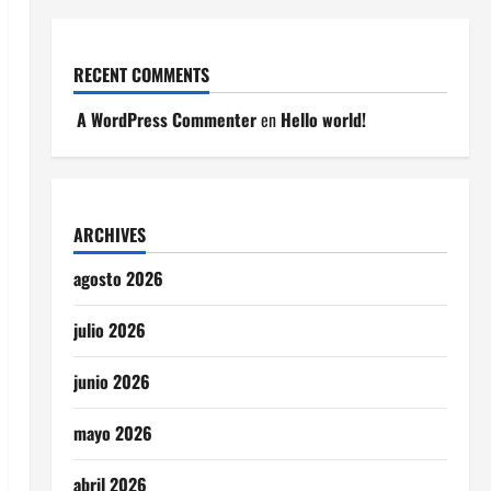
RECENT COMMENTS
A WordPress Commenter
en
Hello world!
ARCHIVES
agosto 2026
julio 2026
junio 2026
mayo 2026
abril 2026