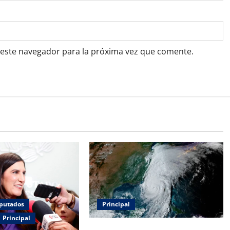
 este navegador para la próxima vez que comente.
Principal
putados
Principal