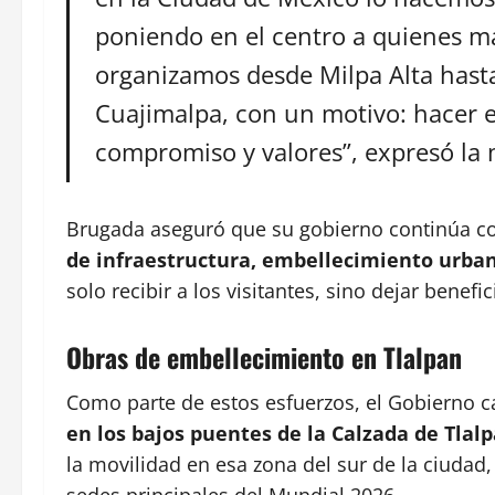
poniendo en el centro a quienes má
organizamos desde Milpa Alta hast
Cuajimalpa, con un motivo: hacer e
compromiso y valores”, expresó la 
Brugada aseguró que su gobierno continúa con
de infraestructura, embellecimiento urban
solo recibir a los visitantes, sino dejar bene
Obras de embellecimiento en Tlalpan
Como parte de estos esfuerzos, el Gobierno c
en los bajos puentes de la Calzada de Tlal
la movilidad en esa zona del sur de la ciudad,