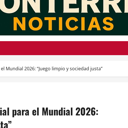
el Mundial 2026: “Juego limpio y sociedad justa”
al para el Mundial 2026:
sta”