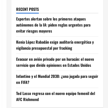
RECENT POSTS
Expertos alertan sobre los primeros ataques
autónomos de la IA: piden reglas urgentes para
evitar riesgos mayores
Kenia López Rabadán exige auditoría energética y
vigilancia presupuestal por fracking
Evacuar en avión privado por un huracán: el nuevo
servicio que divide opiniones en Estados Unidos
Infantino y el Mundial 2030: ¿una jugada para seguir
en FIFA?
Ted Lasso regresa con el nuevo equipo femenil del
AFC Richmond