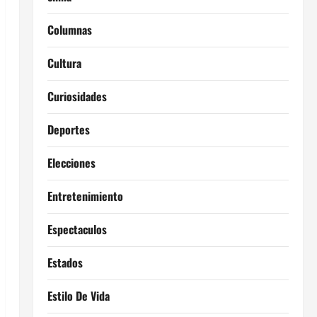
Columnas
Cultura
Curiosidades
Deportes
Elecciones
Entretenimiento
Espectaculos
Estados
Estilo De Vida