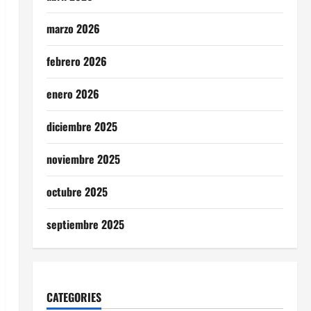
marzo 2026
febrero 2026
enero 2026
diciembre 2025
noviembre 2025
octubre 2025
septiembre 2025
CATEGORIES