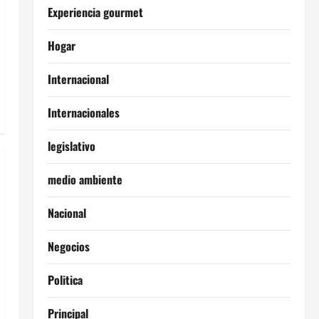
Experiencia gourmet
Hogar
Internacional
Internacionales
legislativo
medio ambiente
Nacional
Negocios
Politica
Principal