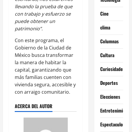
llevando la prueba de que
Cine
con trabajo y esfuerzo se
puede obtener un
clima
patrimonio”
.
Con este programa, el
Columnas
Gobierno de la Ciudad de
Cultura
México busca transformar
la manera de habitar la
Curiosidades
capital, garantizando que
más familias cuenten con
Deportes
vivienda segura, accesible y
con arraigo comunitario.
Elecciones
ACERCA DEL AUTOR
Entretenimiento
Espectaculos