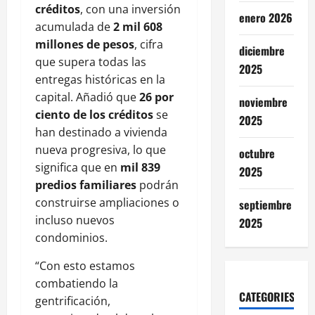
créditos
, con una inversión
enero 2026
acumulada de
2 mil 608
millones de pesos
, cifra
diciembre
que supera todas las
2025
entregas históricas en la
capital. Añadió que
26 por
noviembre
ciento de los créditos
se
2025
han destinado a vivienda
nueva progresiva, lo que
octubre
significa que en
mil 839
2025
predios familiares
podrán
construirse ampliaciones o
septiembre
incluso nuevos
2025
condominios.
“Con esto estamos
combatiendo la
CATEGORIES
gentrificación,