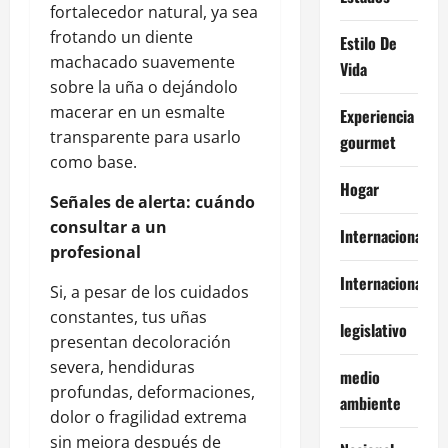
fortalecedor natural, ya sea
frotando un diente
Estilo De
machacado suavemente
Vida
sobre la uña o dejándolo
macerar en un esmalte
Experiencia
transparente para usarlo
gourmet
como base.
Hogar
Señales de alerta: cuándo
consultar a un
Internacional
profesional
Internacionales
Si, a pesar de los cuidados
constantes, tus uñas
legislativo
presentan decoloración
severa, hendiduras
medio
profundas, deformaciones,
ambiente
dolor o fragilidad extrema
sin mejora después de