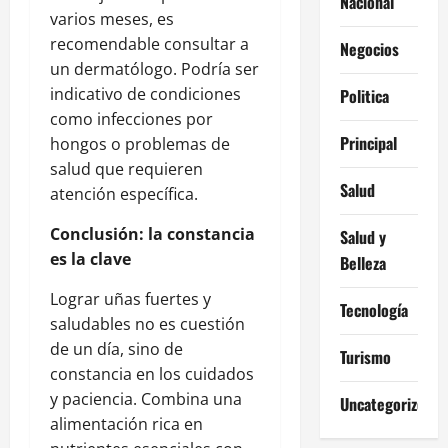
Nacional
varios meses, es
recomendable consultar a
Negocios
un dermatólogo. Podría ser
indicativo de condiciones
Politica
como infecciones por
Principal
hongos o problemas de
salud que requieren
Salud
atención específica.
Conclusión: la constancia
Salud y
es la clave
Belleza
Lograr uñas fuertes y
Tecnología
saludables no es cuestión
de un día, sino de
Turismo
constancia en los cuidados
y paciencia. Combina una
Uncategorized
alimentación rica en