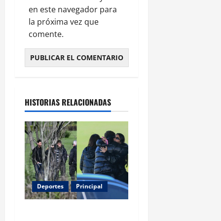
en este navegador para
la próxima vez que
comente.
HISTORIAS RELACIONADAS
Deportes
Principal
Entre flores y mensajes,