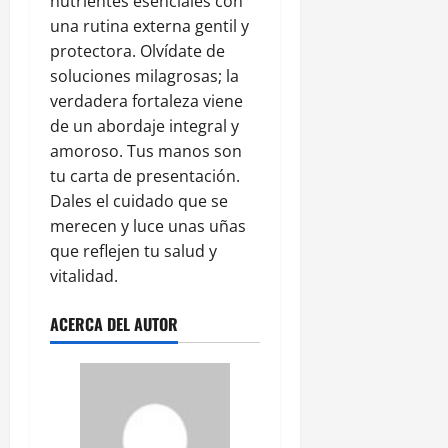
nutrientes esenciales con
una rutina externa gentil y
protectora. Olvídate de
soluciones milagrosas; la
verdadera fortaleza viene
de un abordaje integral y
amoroso. Tus manos son
tu carta de presentación.
Dales el cuidado que se
merecen y luce unas uñas
que reflejen tu salud y
vitalidad.
ACERCA DEL AUTOR