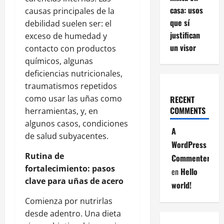
casa: usos
causas principales de la
que sí
debilidad suelen ser: el
justifican
exceso de humedad y
un visor
contacto con productos
químicos, algunas
deficiencias nutricionales,
traumatismos repetidos
como usar las uñas como
RECENT
COMMENTS
herramientas, y, en
algunos casos, condiciones
A
de salud subyacentes.
WordPress
Rutina de
Commenter
fortalecimiento: pasos
en
Hello
clave para uñas de acero
world!
Comienza por nutrirlas
desde adentro. Una dieta