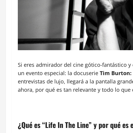
Si eres admirador del cine gótico-fantástico 
un evento especial: la docuserie
Tim Burton: 
entrevistas de lujo, llegará a la pantalla gr
ahora, por qué es tan relevante y todo lo que 
¿Qué es “Life In The Line” y por qué es 