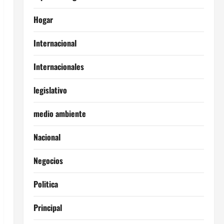
Hogar
Internacional
Internacionales
legislativo
medio ambiente
Nacional
Negocios
Politica
Principal