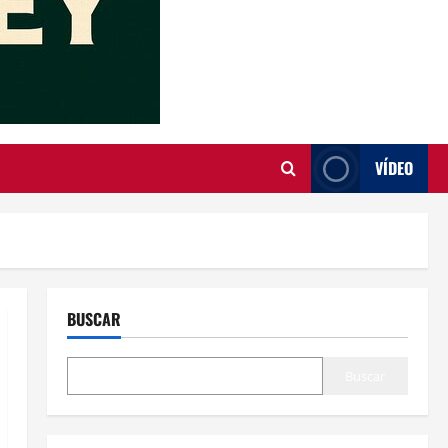
VÍDEO
BUSCAR
Buscar