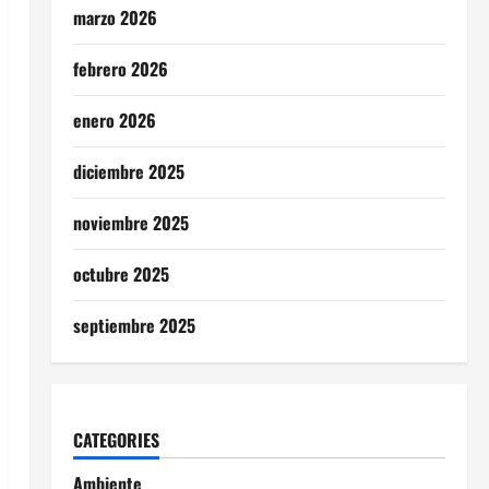
marzo 2026
febrero 2026
enero 2026
diciembre 2025
noviembre 2025
octubre 2025
septiembre 2025
CATEGORIES
Ambiente