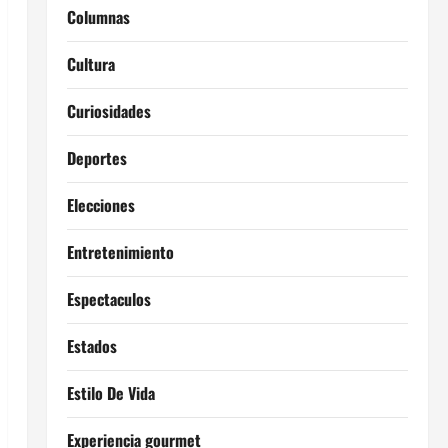
Columnas
Cultura
Curiosidades
Deportes
Elecciones
Entretenimiento
Espectaculos
Estados
Estilo De Vida
Experiencia gourmet