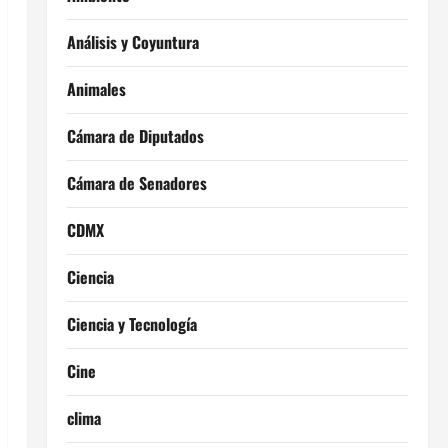
Análisis y Coyuntura
Animales
Cámara de Diputados
Cámara de Senadores
CDMX
Ciencia
Ciencia y Tecnología
Cine
clima