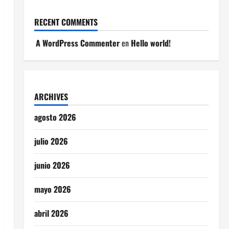
RECENT COMMENTS
A WordPress Commenter
en
Hello world!
ARCHIVES
agosto 2026
julio 2026
junio 2026
mayo 2026
abril 2026