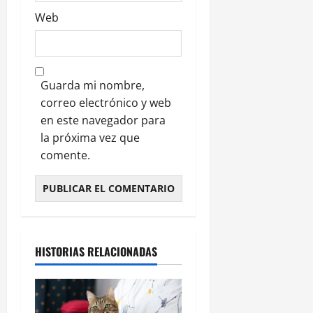
Web
Guarda mi nombre,
correo electrónico y web
en este navegador para
la próxima vez que
comente.
HISTORIAS RELACIONADAS