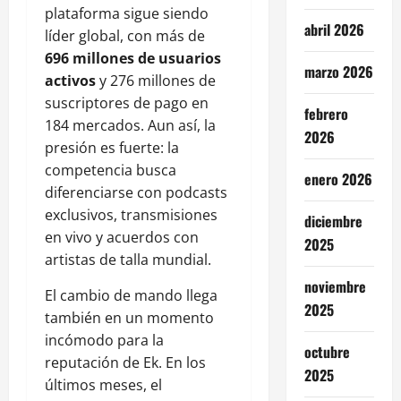
plataforma sigue siendo
abril 2026
líder global, con más de
696 millones de usuarios
marzo 2026
activos
y 276 millones de
suscriptores de pago en
febrero
184 mercados. Aun así, la
2026
presión es fuerte: la
competencia busca
enero 2026
diferenciarse con podcasts
exclusivos, transmisiones
diciembre
en vivo y acuerdos con
2025
artistas de talla mundial.
noviembre
El cambio de mando llega
2025
también en un momento
incómodo para la
octubre
reputación de Ek. En los
2025
últimos meses, el