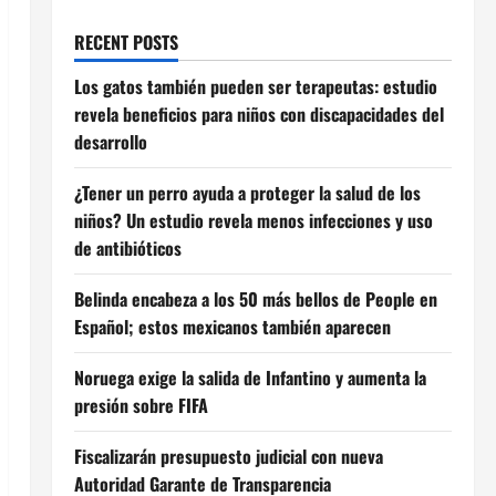
RECENT POSTS
Los gatos también pueden ser terapeutas: estudio
revela beneficios para niños con discapacidades del
desarrollo
¿Tener un perro ayuda a proteger la salud de los
niños? Un estudio revela menos infecciones y uso
de antibióticos
Belinda encabeza a los 50 más bellos de People en
Español; estos mexicanos también aparecen
Noruega exige la salida de Infantino y aumenta la
presión sobre FIFA
Fiscalizarán presupuesto judicial con nueva
Autoridad Garante de Transparencia