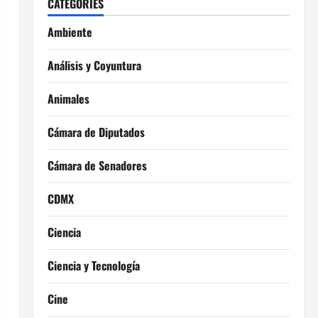
CATEGORIES
Ambiente
Análisis y Coyuntura
Animales
Cámara de Diputados
Cámara de Senadores
CDMX
Ciencia
Ciencia y Tecnología
Cine