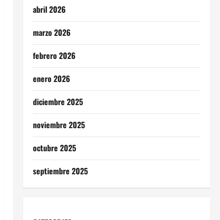
abril 2026
marzo 2026
febrero 2026
enero 2026
diciembre 2025
noviembre 2025
octubre 2025
septiembre 2025