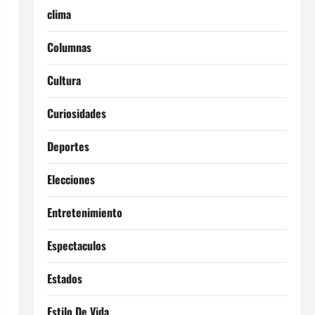
clima
Columnas
Cultura
Curiosidades
Deportes
Elecciones
Entretenimiento
Espectaculos
Estados
Estilo De Vida