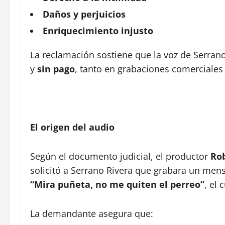
Daños y perjuicios
Enriquecimiento injusto
La reclamación sostiene que la voz de Serrano
y
sin pago
, tanto en grabaciones comerciales
El origen del audio
Según el documento judicial, el productor
Rob
solicitó a Serrano Rivera que grabara un mens
“Mira puñeta, no me quiten el perreo”
, el 
La demandante asegura que: