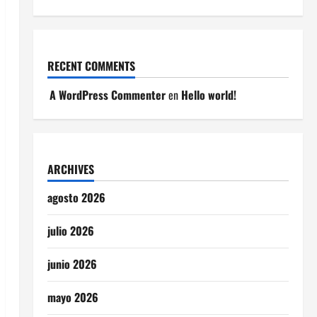
RECENT COMMENTS
A WordPress Commenter
en
Hello world!
ARCHIVES
agosto 2026
julio 2026
junio 2026
mayo 2026