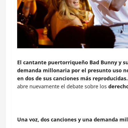
El cantante puertorriqueño Bad Bunny y s
demanda millonaria por el presunto uso n
en dos de sus canciones más reproducidas.
abre nuevamente el debate sobre los
derecho
Una voz, dos canciones y una demanda mil