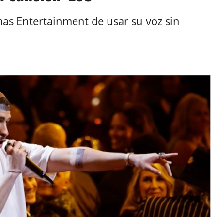
mas Entertainment de usar su voz sin