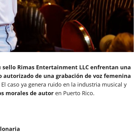
u sello Rimas Entertainment LLC enfrentan una
o autorizado de una grabación de voz femenina
El caso ya genera ruido en la industria musical y
s morales de autor
en Puerto Rico.
lonaria