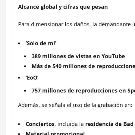
Alcance global y cifras que pesan
Para dimensionar los daños, la demandante inc
‘Solo de mí’
389 millones de vistas en YouTube
Más de 540 millones de reproduccione
‘EoO’
757 millones de reproducciones en Sp
Además, se señala el uso de la grabación en:
Conciertos
, incluida la
residencia de Bad
Material promocional