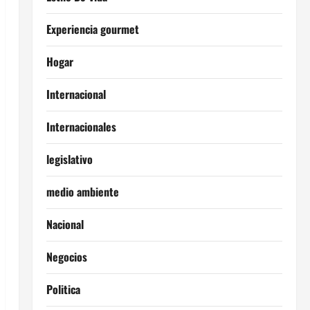
Experiencia gourmet
Hogar
Internacional
Internacionales
legislativo
medio ambiente
Nacional
Negocios
Politica