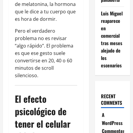
de melatonina, la hormona
que le dice a tu cuerpo que
Luis Miguel
es hora de dormir.
reaparece
en
Pero el verdadero
comercial
problema no es revisar
tras meses
“algo rápido”. El problema
alejado de
es que ese gesto suele
los
convertirse en 20, 40 o 60
escenarios
minutos de scroll
silencioso.
El efecto
RECENT
COMMENTS
psicológico de
A
tener el celular
WordPress
Commenter