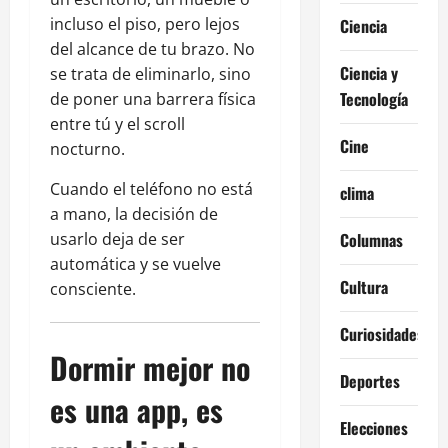
incluso el piso, pero lejos
Ciencia
del alcance de tu brazo. No
Ciencia y
se trata de eliminarlo, sino
Tecnología
de poner una barrera física
entre tú y el scroll
Cine
nocturno.
Cuando el teléfono no está
clima
a mano, la decisión de
usarlo deja de ser
Columnas
automática y se vuelve
Cultura
consciente.
Curiosidades
Dormir mejor no
Deportes
es una app, es
Elecciones