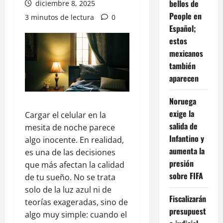
bellos de
diciembre 8, 2025
People en
3 minutos de lectura
0
Español;
estos
mexicanos
también
aparecen
Noruega
exige la
Cargar el celular en la
salida de
mesita de noche parece
Infantino y
algo inocente. En realidad,
aumenta la
es una de las decisiones
presión
que más afectan la calidad
sobre FIFA
de tu sueño. No se trata
solo de la luz azul ni de
Fiscalizarán
teorías exageradas, sino de
presupuest
algo muy simple: cuando el