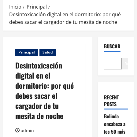
Inicio
Principal
Desintoxicación digital en el dormitorio: por qué
debes sacar el cargador de tu mesita de noche
BUSCAR
Principal
Salud
Desintoxicación
Buscar
digital en el
dormitorio: por qué
debes sacar el
RECENT
cargador de tu
POSTS
mesita de noche
Belinda
encabeza a
admin
los 50 más