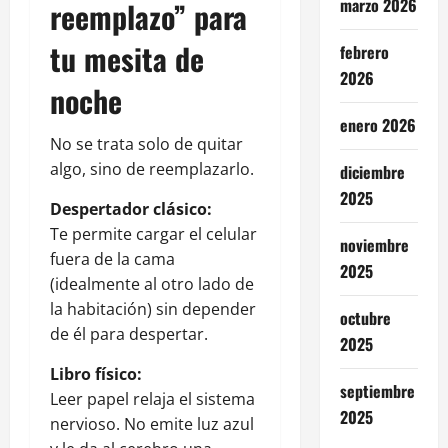
marzo 2026
reemplazo” para
tu mesita de
febrero
2026
noche
enero 2026
No se trata solo de quitar
algo, sino de reemplazarlo.
diciembre
2025
Despertador clásico:
Te permite cargar el celular
noviembre
fuera de la cama
2025
(idealmente al otro lado de
la habitación) sin depender
octubre
de él para despertar.
2025
Libro físico:
septiembre
Leer papel relaja el sistema
2025
nervioso. No emite luz azul