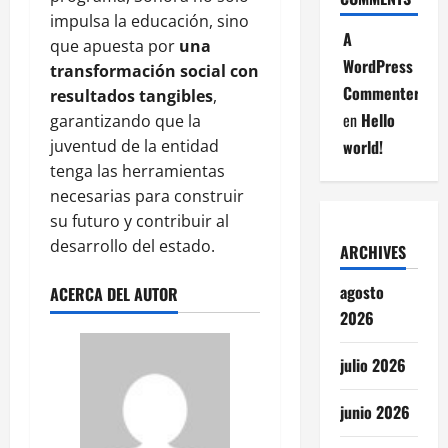
impulsa la educación, sino
A
que apuesta por
una
WordPress
transformación social con
Commenter
resultados tangibles
,
en
Hello
garantizando que la
juventud de la entidad
world!
tenga las herramientas
necesarias para construir
su futuro y contribuir al
desarrollo del estado.
ARCHIVES
agosto
ACERCA DEL AUTOR
2026
julio 2026
junio 2026