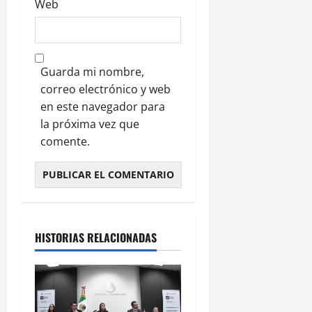
Web
Guarda mi nombre,
correo electrónico y web
en este navegador para
la próxima vez que
comente.
HISTORIAS RELACIONADAS