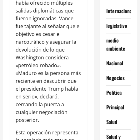
había ofrecido múltiples
salidas diplomáticas que
Internacionales
fueron ignoradas. Vance
legislativo
fue tajante al señalar que el
objetivo es cesar el
medio
narcotráfico y asegurar la
ambiente
devolución de lo que
Washington considera
Nacional
«petróleo robado».
«Maduro es la persona más
Negocios
reciente en descubrir que
el presidente Trump habla
Politica
en serio», declaró,
cerrando la puerta a
Principal
cualquier negociación
posterior.
Salud
Esta operación representa
Salud y