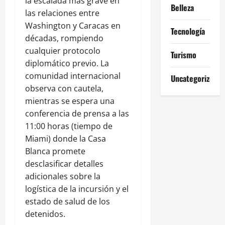
la escalada más grave en
Belleza
las relaciones entre
Washington y Caracas en
Tecnología
décadas, rompiendo
cualquier protocolo
Turismo
diplomático previo. La
comunidad internacional
Uncategorized
observa con cautela,
mientras se espera una
conferencia de prensa a las
11:00 horas (tiempo de
Miami) donde la Casa
Blanca promete
desclasificar detalles
adicionales sobre la
logística de la incursión y el
estado de salud de los
detenidos.