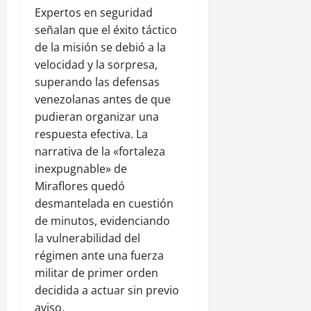
Expertos en seguridad
señalan que el éxito táctico
de la misión se debió a la
velocidad y la sorpresa,
superando las defensas
venezolanas antes de que
pudieran organizar una
respuesta efectiva. La
narrativa de la «fortaleza
inexpugnable» de
Miraflores quedó
desmantelada en cuestión
de minutos, evidenciando
la vulnerabilidad del
régimen ante una fuerza
militar de primer orden
decidida a actuar sin previo
aviso.