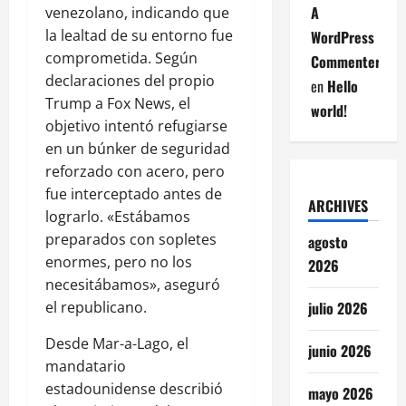
A
venezolano, indicando que
la lealtad de su entorno fue
WordPress
comprometida. Según
Commenter
declaraciones del propio
en
Hello
Trump a Fox News, el
world!
objetivo intentó refugiarse
en un búnker de seguridad
reforzado con acero, pero
fue interceptado antes de
ARCHIVES
lograrlo. «Estábamos
preparados con sopletes
agosto
enormes, pero no los
2026
necesitábamos», aseguró
el republicano.
julio 2026
Desde Mar-a-Lago, el
junio 2026
mandatario
estadounidense describió
mayo 2026