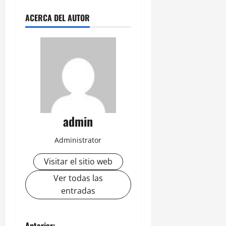
ACERCA DEL AUTOR
admin
Administrator
Visitar el sitio web
Ver todas las
entradas
Anterior: