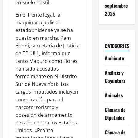
en suelo hostil.
septiembre
2025
En el frente legal, la
maquinaria judicial
estadounidense ya se ha
puesto en marcha. Pam
Bondi, secretaria de Justicia
CATEGORIES
de EE. UU., informó que
Ambiente
tanto Maduro como Flores
han sido acusados
Análisis y
formalmente en el Distrito
Coyuntura
Sur de Nueva York. Los
cargos imputados incluyen
Animales
conspiración para el
narcoterrorismo y
Cámara de
posesión de armamento
Diputados
pesado contra los Estados
Unidos. «Pronto
Cámara de