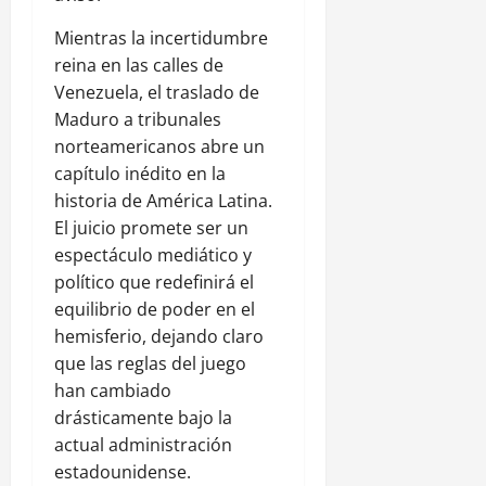
Mientras la incertidumbre
reina en las calles de
Venezuela, el traslado de
Maduro a tribunales
norteamericanos abre un
capítulo inédito en la
historia de América Latina.
El juicio promete ser un
espectáculo mediático y
político que redefinirá el
equilibrio de poder en el
hemisferio, dejando claro
que las reglas del juego
han cambiado
drásticamente bajo la
actual administración
estadounidense.