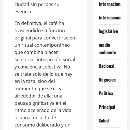
Internacional
ciudad sin perder su
esencia.
Internacionales
En definitiva, el café ha
trascendido su función
legislativo
original para convertirse en
medio
un ritual contemporáneo
ambiente
que combina placer
sensorial, interacción social
Nacional
y conciencia colectiva. No
se trata solo de lo que hay
Negocios
en la taza, sino del
momento que se crea
Politica
alrededor de ella: una
pausa significativa en el
Principal
ritmo acelerado de la vida
urbana, un acto de
Salud
consumo deliberado y un