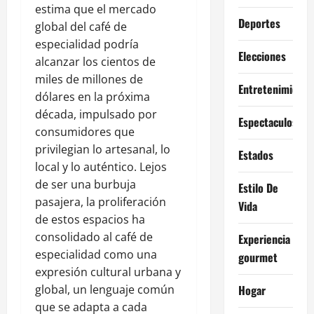
estima que el mercado
Deportes
global del café de
especialidad podría
Elecciones
alcanzar los cientos de
miles de millones de
Entretenimiento
dólares en la próxima
década, impulsado por
Espectaculos
consumidores que
privilegian lo artesanal, lo
Estados
local y lo auténtico. Lejos
de ser una burbuja
Estilo De
pasajera, la proliferación
Vida
de estos espacios ha
consolidado al café de
Experiencia
especialidad como una
gourmet
expresión cultural urbana y
global, un lenguaje común
Hogar
que se adapta a cada