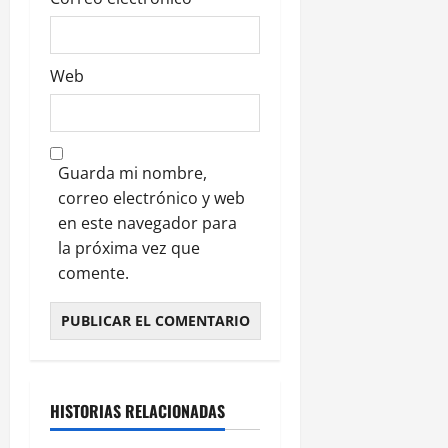
s
Web
Guarda mi nombre,
correo electrónico y web
en este navegador para
la próxima vez que
comente.
HISTORIAS RELACIONADAS