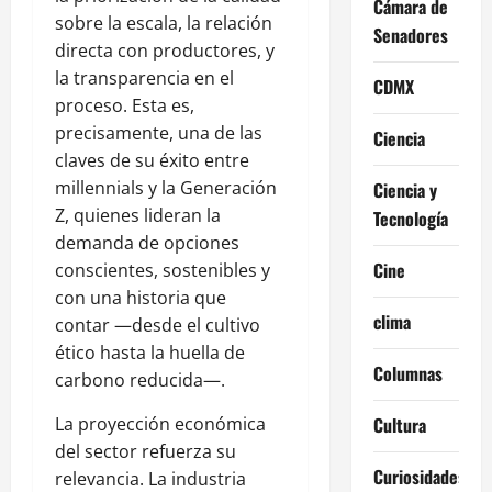
Cámara de
sobre la escala, la relación
Senadores
directa con productores, y
la transparencia en el
CDMX
proceso. Esta es,
precisamente, una de las
Ciencia
claves de su éxito entre
millennials y la Generación
Ciencia y
Z, quienes lideran la
Tecnología
demanda de opciones
Cine
conscientes, sostenibles y
con una historia que
clima
contar —desde el cultivo
ético hasta la huella de
Columnas
carbono reducida—.
La proyección económica
Cultura
del sector refuerza su
Curiosidades
relevancia. La industria