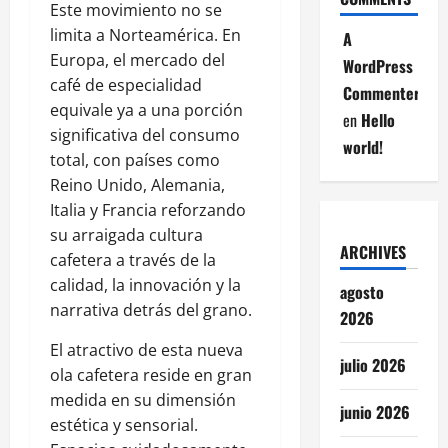
Este movimiento no se
limita a Norteamérica. En
A
Europa, el mercado del
WordPress
café de especialidad
Commenter
equivale ya a una porción
en
Hello
significativa del consumo
world!
total, con países como
Reino Unido, Alemania,
Italia y Francia reforzando
su arraigada cultura
ARCHIVES
cafetera a través de la
calidad, la innovación y la
agosto
narrativa detrás del grano.
2026
El atractivo de esta nueva
julio 2026
ola cafetera reside en gran
medida en su dimensión
junio 2026
estética y sensorial.