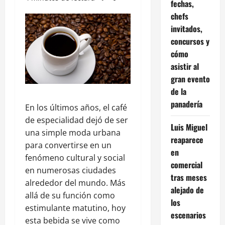
fechas,
chefs
invitados,
concursos y
cómo
asistir al
gran evento
de la
panadería
En los últimos años, el café
de especialidad dejó de ser
Luis Miguel
una simple moda urbana
reaparece
para convertirse en un
en
fenómeno cultural y social
comercial
en numerosas ciudades
tras meses
alrededor del mundo. Más
alejado de
allá de su función como
los
estimulante matutino, hoy
escenarios
esta bebida se vive como