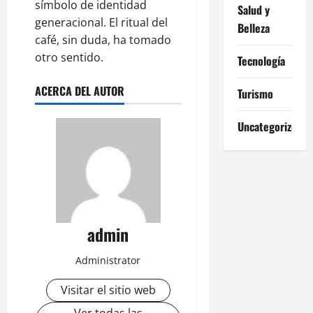
símbolo de identidad
Salud y
generacional. El ritual del
Belleza
café, sin duda, ha tomado
otro sentido.
Tecnología
ACERCA DEL AUTOR
Turismo
Uncategorized
admin
Administrator
Visitar el sitio web