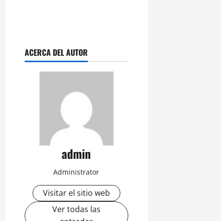
ACERCA DEL AUTOR
admin
Administrator
Visitar el sitio web
Ver todas las