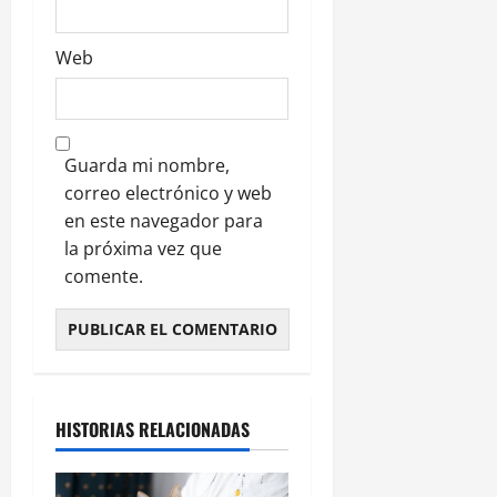
Web
Guarda mi nombre,
correo electrónico y web
en este navegador para
la próxima vez que
comente.
HISTORIAS RELACIONADAS