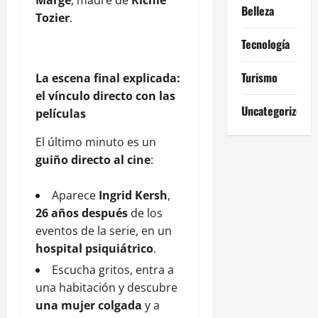
Belleza
Tozier
.
Tecnología
Turismo
La escena final explicada:
el vínculo directo con las
Uncategorized
películas
El último minuto es un
guiño directo al cine
:
Aparece
Ingrid Kersh
,
26 años después
de los
eventos de la serie, en un
hospital psiquiátrico
.
Escucha gritos, entra a
una habitación y descubre
una mujer colgada
y a